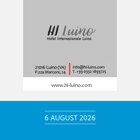
6 AUGUST 2026