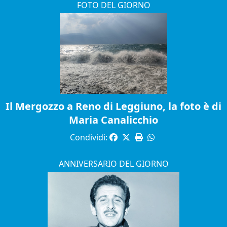
FOTO DEL GIORNO
Il Mergozzo a Reno di Leggiuno, la foto è di
Maria Canalicchio
Condividi:
ANNIVERSARIO DEL GIORNO