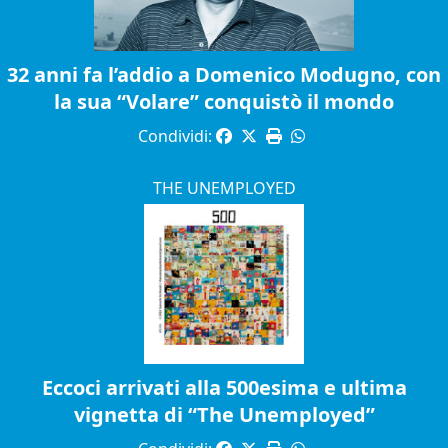
32 anni fa l’addio a Domenico Modugno, con
la sua “Volare” conquistò il mondo
Condividi:
THE UNEMPLOYED
Eccoci arrivati alla 500esima e ultima
vignetta di “The Unemployed”