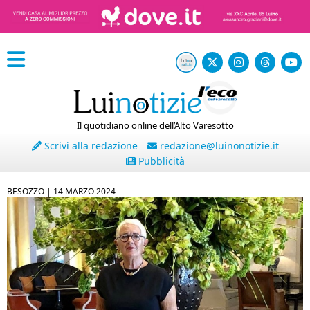
Il quotidiano online dell’Alto Varesotto
Scrivi alla redazione
redazione@luinonotizie.it
Pubblicità
BESOZZO |
14 MARZO 2024