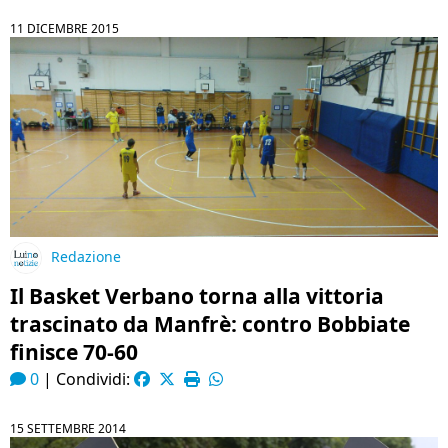
11 DICEMBRE 2015
Redazione
Il Basket Verbano torna alla vittoria
trascinato da Manfrè: contro Bobbiate
finisce 70-60
0
|
Condividi:
15 SETTEMBRE 2014