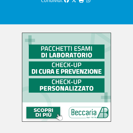
Condividi: