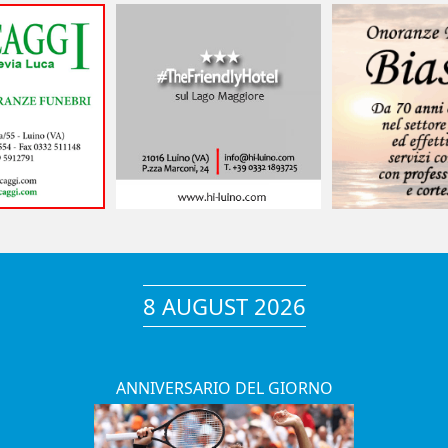
8 AUGUST 2026
ANNIVERSARIO DEL GIORNO