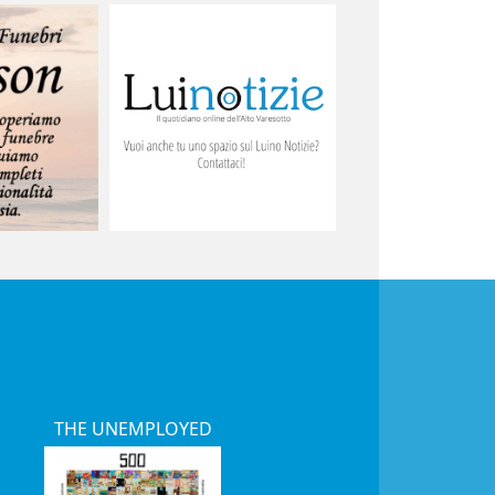
THE UNEMPLOYED