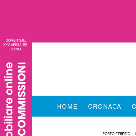
HOME
CRONACA
PORTO CERESIO |