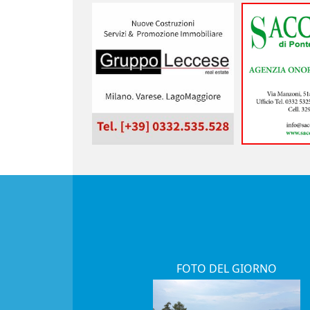
FOTO DEL GIORNO