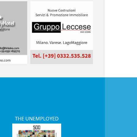
THE UNEMPLOYED