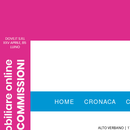
HOME
CRONACA
ALTO VERBANO |
1