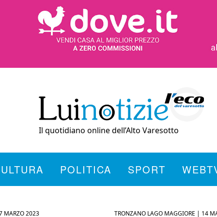
Il quotidiano online dell’Alto Varesotto
CULTURA
POLITICA
SPORT
WEBT
7 MARZO 2023
TRONZANO LAGO MAGGIORE |
14 M