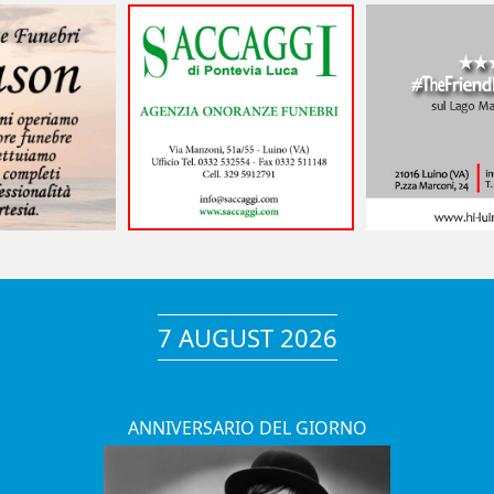
7 AUGUST 2026
ANNIVERSARIO DEL GIORNO