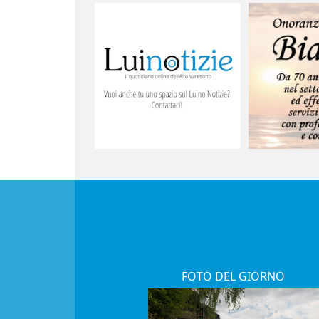
FOTO DEL GIORNO