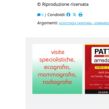
© Riproduzione riservata
Condividi:
0
|
Argomenti:
,
ASSISTENZA SANITARIA
LOMBARDI