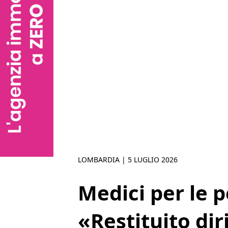
LOMBARDIA |
5 LUGLIO 2026
Medici per le p
«Restituito diri