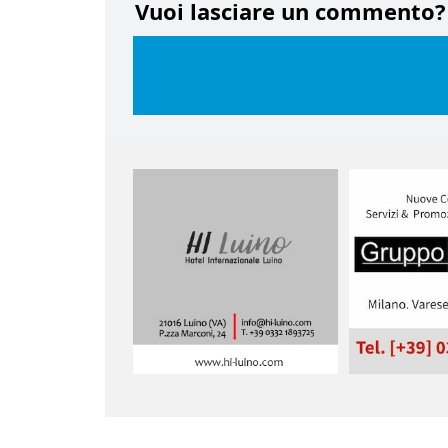
Vuoi lasciare un commento?