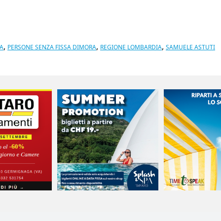
,
,
,
A
PERSONE SENZA FISSA DIMORA
REGIONE LOMBARDIA
SAMUELE ASTUTI