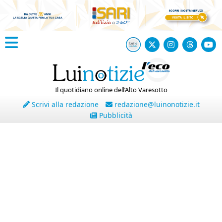
Il quotidiano online dell’Alto Varesotto
Scrivi alla redazione
redazione@luinonotizie.it
Pubblicità