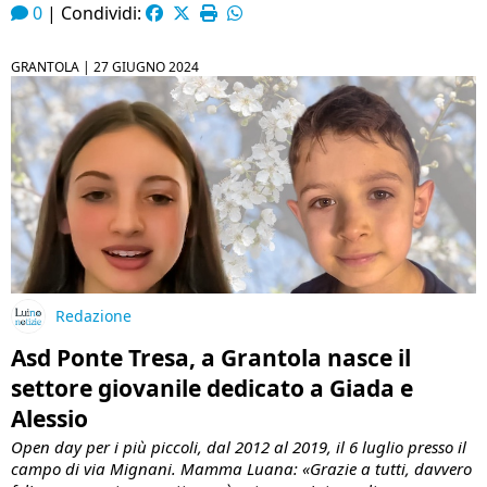
0
|
Condividi:
GRANTOLA |
27 GIUGNO 2024
Redazione
Asd Ponte Tresa, a Grantola nasce il
settore giovanile dedicato a Giada e
Alessio
Open day per i più piccoli, dal 2012 al 2019, il 6 luglio presso il
campo di via Mignani. Mamma Luana: «Grazie a tutti, davvero