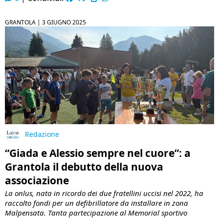
GRANTOLA |
3 GIUGNO 2025
Redazione
“Giada e Alessio sempre nel cuore”: a
Grantola il debutto della nuova
associazione
La onlus, nata in ricordo dei due fratellini uccisi nel 2022, ha
raccolto fondi per un defibrillatore da installare in zona
Malpensata. Tanta partecipazione al Memorial sportivo