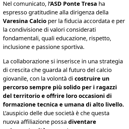
Nel comunicato, l
‘ASD Ponte Tresa
ha
espresso gratitudine alla dirigenza della
Varesina Calcio
per la fiducia accordata e per
la condivisione di valori considerati
fondamentali, quali educazione, rispetto,
inclusione e passione sportiva.
La collaborazione si inserisce in una strategia
di crescita che guarda al futuro del calcio
giovanile, con la volontà di
costruire un
percorso sempre più solido per i ragazzi
del territorio e offrire loro occasioni di
formazione tecnica e umana di alto livello.
L’auspicio delle due società è che questa
nuova affiliazione possa
diventare