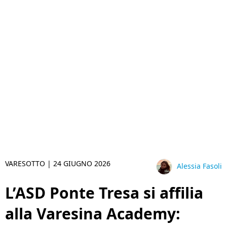
VARESOTTO |
24 GIUGNO 2026
Alessia Fasoli
L’ASD Ponte Tresa si affilia
alla Varesina Academy: