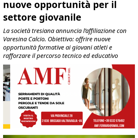
nuove opportunità per il
settore giovanile
La società tresiana annuncia l’affiliazione con
Varesina Calcio. Obiettivo: offrire nuove
opportunità formative ai giovani atleti e
rafforzare il percorso tecnico ed educativo