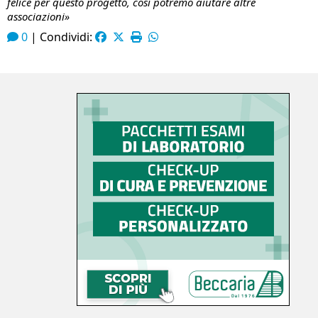
felice per questo progetto, così potremo aiutare altre
associazioni»
0
|
Condividi: