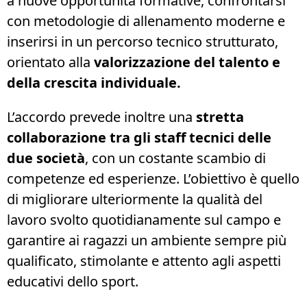
a nuove opportunità formative, confrontarsi
con metodologie di allenamento moderne e
inserirsi in un percorso tecnico strutturato,
orientato alla
valorizzazione del talento e
della crescita individuale.
L’accordo prevede inoltre una
stretta
collaborazione tra gli staff tecnici delle
due società
, con un costante scambio di
competenze ed esperienze. L’obiettivo è quello
di migliorare ulteriormente la qualità del
lavoro svolto quotidianamente sul campo e
garantire ai ragazzi un ambiente sempre più
qualificato, stimolante e attento agli aspetti
educativi dello sport.