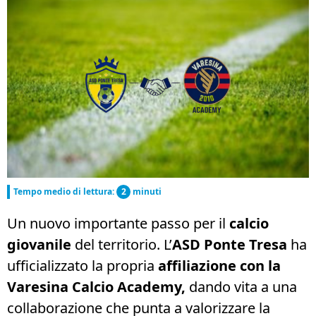
Tempo medio di lettura:
2
minuti
Un nuovo importante passo per il
calcio
giovanile
del territorio. L’
ASD Ponte Tresa
ha
ufficializzato la propria
affiliazione con la
Varesina Calcio Academy,
dando vita a una
collaborazione che punta a valorizzare la