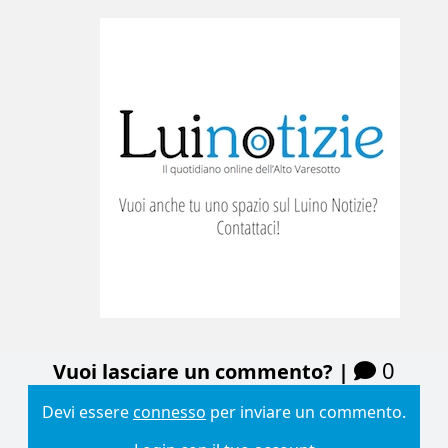
0
Vuoi lasciare un commento? |
Devi essere
connesso
per inviare un commento.