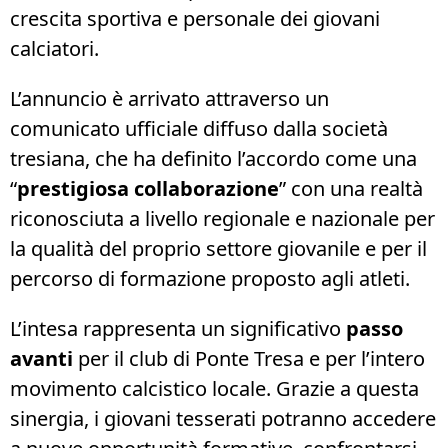
crescita sportiva e personale dei giovani
calciatori.
L’annuncio è arrivato attraverso un
comunicato ufficiale diffuso dalla società
tresiana, che ha definito l’accordo come una
“
prestigiosa collaborazione
” con una realtà
riconosciuta a livello regionale e nazionale per
la qualità del proprio settore giovanile e per il
percorso di formazione proposto agli atleti.
L’intesa rappresenta un significativo
passo
avanti
per il club di Ponte Tresa e per l’intero
movimento calcistico locale. Grazie a questa
sinergia, i giovani tesserati potranno accedere