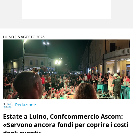
LUINO |
5 AGOSTO 2026
Redazione
Estate a Luino, Confcommercio Ascom:
«Servono ancora fondi per coprire i costi
degli eventi»