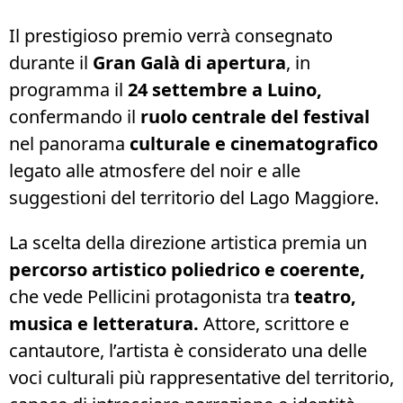
Il prestigioso premio verrà consegnato
durante il
Gran Galà di apertura
, in
programma il
24 settembre a Luino,
confermando il
ruolo centrale del festival
nel panorama
culturale e cinematografico
legato alle atmosfere del noir e alle
suggestioni del territorio del Lago Maggiore.
La scelta della direzione artistica premia un
percorso artistico poliedrico e coerente,
che vede Pellicini protagonista tra
teatro,
musica e letteratura.
Attore, scrittore e
cantautore, l’artista è considerato una delle
voci culturali più rappresentative del territorio,