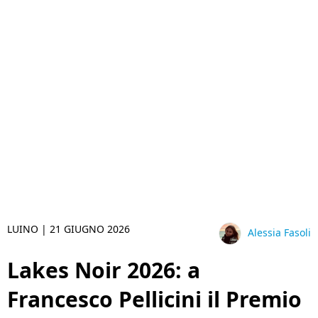
LUINO |
21 GIUGNO 2026
Alessia Fasoli
Lakes Noir 2026: a
Francesco Pellicini il Premio