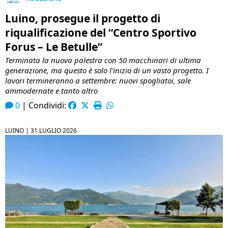
Luino, prosegue il progetto di
riqualificazione del “Centro Sportivo
Forus – Le Betulle”
Terminata la nuova palestra con 50 macchinari di ultima
generazione, ma questo è solo l'inizio di un vasto progetto. I
lavori termineranno a settembre: nuovi spogliatoi, sale
ammodernate e tanto altro
0
|
Condividi:
LUINO |
31 LUGLIO 2026