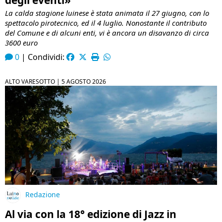
La calda stagione luinese è stata animata il 27 giugno, con lo
spettacolo pirotecnico, ed il 4 luglio. Nonostante il contributo
del Comune e di alcuni enti, vi è ancora un disavanzo di circa
3600 euro
0
|
Condividi:
ALTO VARESOTTO |
5 AGOSTO 2026
Redazione
Al via con la 18° edizione di Jazz in