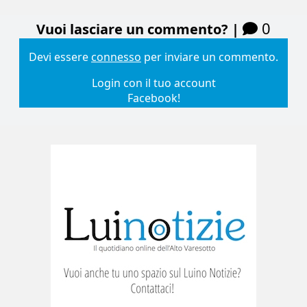
0
Vuoi lasciare un commento? |
Devi essere
connesso
per inviare un commento.
Login con il tuo account
Facebook!