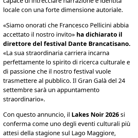
capace di intrecciare narrazione e identità
locale con una forte dimensione autoriale.
«Siamo onorati che Francesco Pellicini abbia
accettato il nostro invito»
ha dichiarato il
direttore del festival
Dante Brancatisano
.
«La sua straordinaria carriera incarna
perfettamente lo spirito di ricerca culturale e
di passione che il nostro festival vuole
trasmettere al pubblico. Il Gran Galà del 24
settembre sarà un appuntamento
straordinario».
Con questo annuncio, il
Lakes Noir 2026
si
conferma come uno degli eventi culturali più
attesi della stagione sul Lago Maggiore,