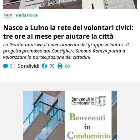
Redazione
Nasce a Luino la rete dei volontari civici:
tre ore al mese per aiutare la città
La Giunta approva il potenziamento del gruppo volontari. Il
progetto promosso dal Consigliere Simona Ronchi punta a
valorizzare la partecipazione dei cittadini
0
|
Condividi: