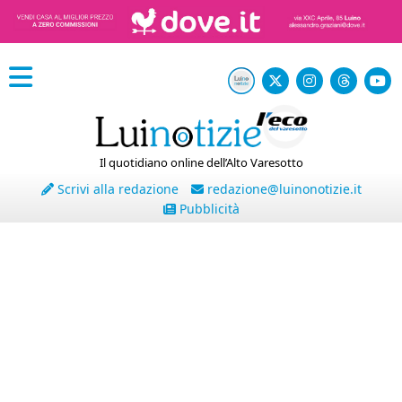
Il quotidiano online dell’Alto Varesotto
Scrivi alla redazione
redazione@luinonotizie.it
Pubblicità