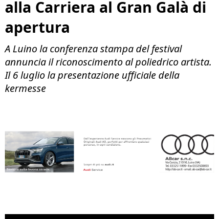
alla Carriera al Gran Galà di
apertura
A Luino la conferenza stampa del festival
annuncia il riconoscimento al poliedrico artista.
Il 6 luglio la presentazione ufficiale della
kermesse