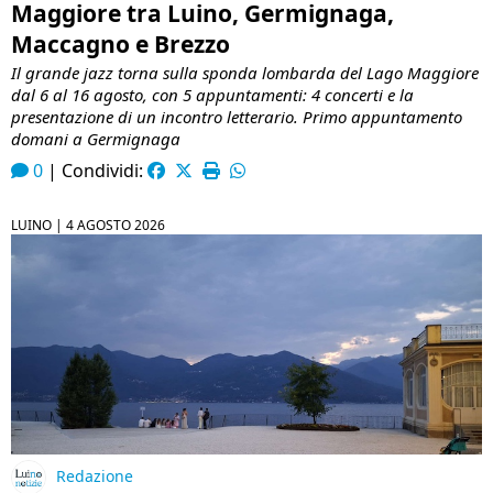
Maggiore tra Luino, Germignaga,
Maccagno e Brezzo
Il grande jazz torna sulla sponda lombarda del Lago Maggiore
dal 6 al 16 agosto, con 5 appuntamenti: 4 concerti e la
presentazione di un incontro letterario. Primo appuntamento
domani a Germignaga
0
|
Condividi:
LUINO |
4 AGOSTO 2026
Redazione