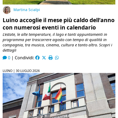
Martina Scialpi
Luino accoglie il mese più caldo dell’anno
con numerosi eventi in calendario
L'estate, le alte temperature, il lago e tanti appuntamenti in
programma per trascorrere agosto con tempo di qualità in
compagnia, tra musica, cinema, cultura e tanto altro. Scopri i
dettagli
0
|
Condividi:
LUINO |
30 LUGLIO 2026