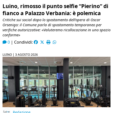
Luino, rimosso il punto selfie “Pierino” di
fianco a Palazzo Verbania: è polemica
Critiche sui social dopo lo spostamento dell’opera di Oscar
Orsenigo: il Comune parla di spostamento temporaneo per
verifiche autorizzative: «Valuteremo ricollocazione in uno spazio
conforme»
0
|
Condividi:
LUINO |
3 AGOSTO 2026
Redazione