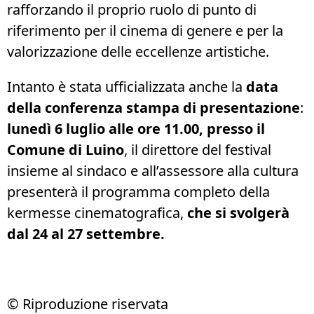
rafforzando il proprio ruolo di punto di
riferimento per il cinema di genere e per la
valorizzazione delle eccellenze artistiche.
Intanto è stata ufficializzata anche la
data
della conferenza stampa di presentazione
:
lunedì 6 luglio alle ore 11.00, presso il
Comune di Luino
, il direttore del festival
insieme al sindaco e all’assessore alla cultura
presenterà il programma completo della
kermesse cinematografica,
che si svolgerà
dal 24 al 27 settembre.
© Riproduzione riservata