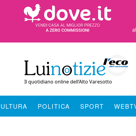
Il quotidiano online dell’Alto Varesotto
CULTURA
POLITICA
SPORT
WEBT