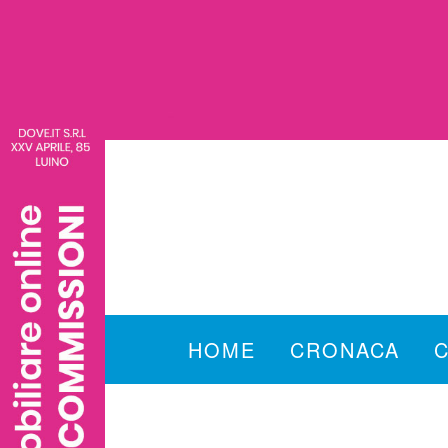
HOME
CRONACA