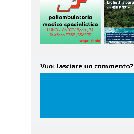
Vuoi lasciare un commento?