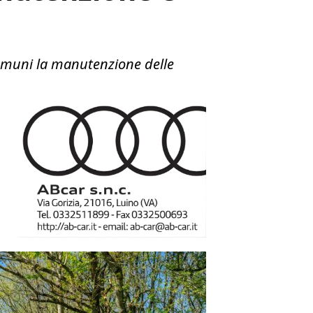
Comuni la manutenzione delle