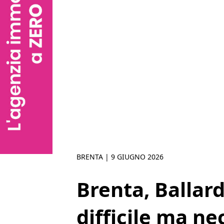
BRENTA |
9 GIUGNO 2026
Brenta, Ballard
difficile ma n