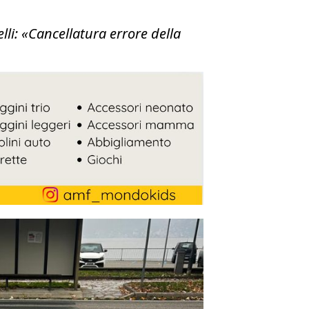
lli: «Cancellatura errore della