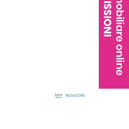
REDAZIONE