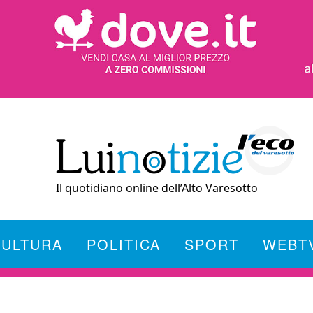
Il quotidiano online dell’Alto Varesotto
CULTURA
POLITICA
SPORT
WEBT