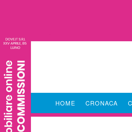
HOME
CRONACA