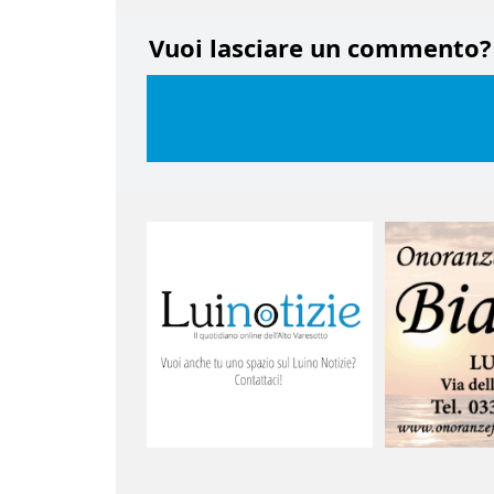
Vuoi lasciare un commento?