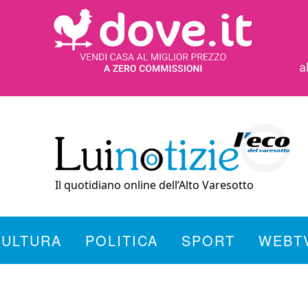
Il quotidiano online dell’Alto Varesotto
CULTURA
POLITICA
SPORT
WEBT