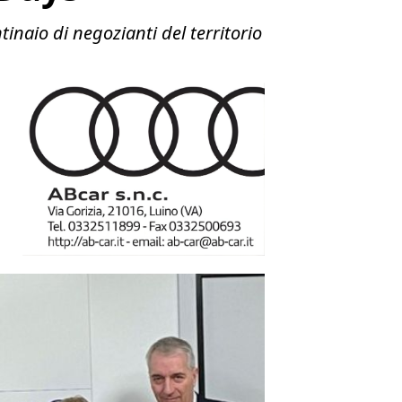
naio di negozianti del territorio