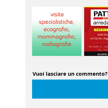
Vuoi lasciare un commento?