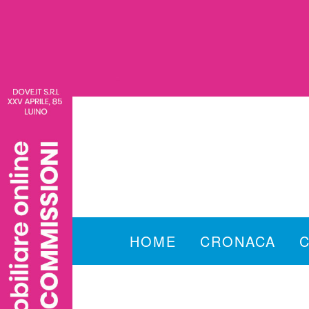
HOME
CRONACA