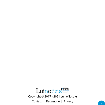
Copyright © 2017 - 2021 LuinoNotizie
|
|
Contatti
Redazione
Privacy
x