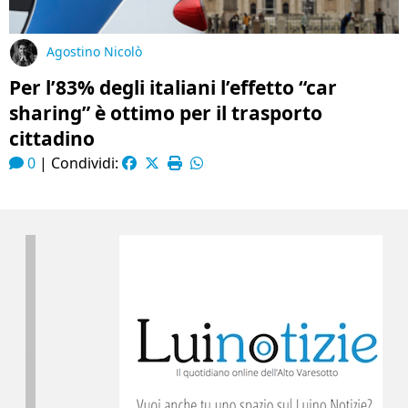
Agostino Nicolò
Per l’83% degli italiani l’effetto “car
sharing” è ottimo per il trasporto
cittadino
0
|
Condividi: