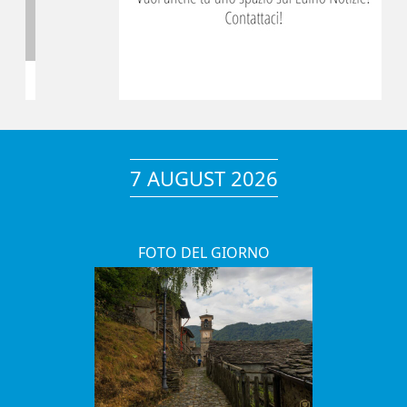
7 AUGUST 2026
FOTO DEL GIORNO