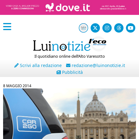
Il quotidiano online dell’Alto Varesotto
Scrivi alla redazione
redazione@luinonotizie.it
Pubblicità
8 MAGGIO 2014