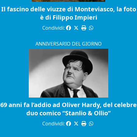
Il fascino delle viuzze di Monteviasco, la foto
è di Filippo Impieri
Condividi:
ANNIVERSARIO DEL GIORNO
69 anni fa l’addio ad Oliver Hardy, del celebre
duo comico “Stanlio & Ollio”
Condividi: