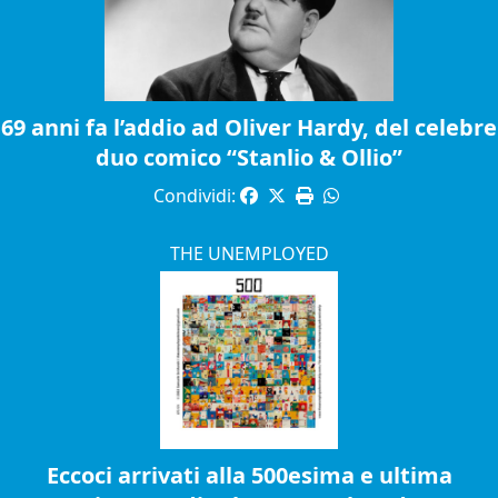
69 anni fa l’addio ad Oliver Hardy, del celebre
duo comico “Stanlio & Ollio”
Condividi:
THE UNEMPLOYED
Eccoci arrivati alla 500esima e ultima