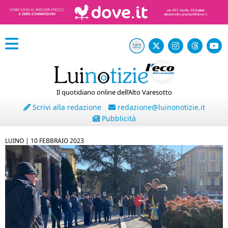
Il quotidiano online dell’Alto Varesotto
Scrivi alla redazione
redazione@luinonotizie.it
Pubblicità
LUINO |
10 FEBBRAIO 2023