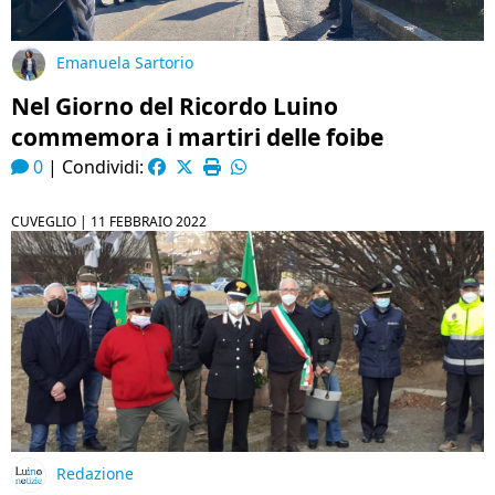
Emanuela Sartorio
Nel Giorno del Ricordo Luino
commemora i martiri delle foibe
0
|
Condividi:
CUVEGLIO |
11 FEBBRAIO 2022
Redazione