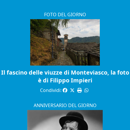
FOTO DEL GIORNO
Il fascino delle viuzze di Monteviasco, la foto
è di Filippo Impieri
Condividi:
ANNIVERSARIO DEL GIORNO