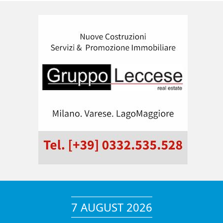
7 AUGUST 2026