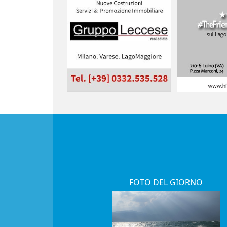
FOTO DEL GIORNO