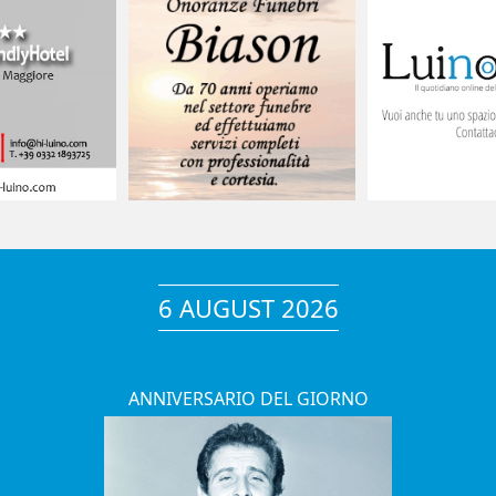
6 AUGUST 2026
ANNIVERSARIO DEL GIORNO