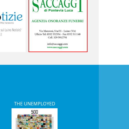
THE UNEMPLOYED