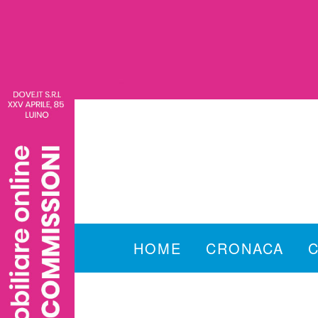
HOME
CRONACA