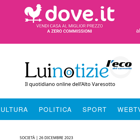
Il quotidiano online dell’Alto Varesotto
CULTURA
POLITICA
SPORT
WEBT
SOCIETÀ |
26 DICEMBRE 2023