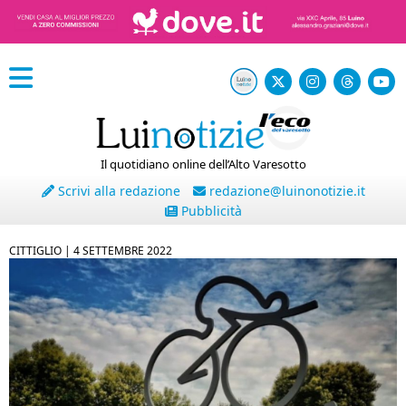
Il quotidiano online dell’Alto Varesotto
Scrivi alla redazione
redazione@luinonotizie.it
Pubblicità
CITTIGLIO |
4 SETTEMBRE 2022