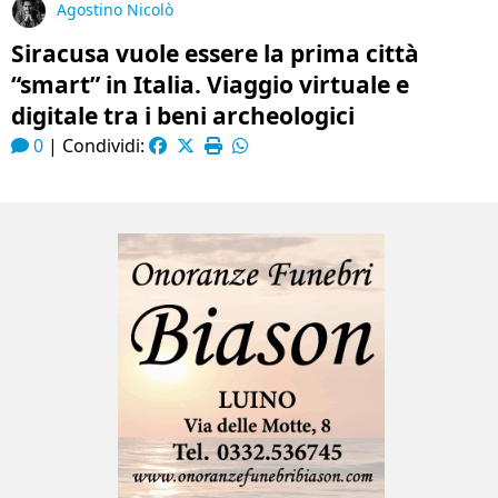
Agostino Nicolò
Siracusa vuole essere la prima città
“smart” in Italia. Viaggio virtuale e
digitale tra i beni archeologici
0
|
Condividi: