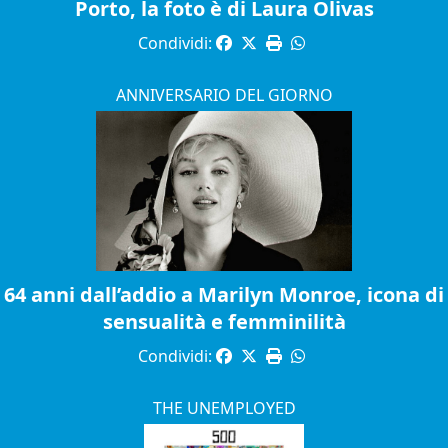
Porto, la foto è di Laura Olivas
Condividi:
ANNIVERSARIO DEL GIORNO
64 anni dall’addio a Marilyn Monroe, icona di
sensualità e femminilità
Condividi:
THE UNEMPLOYED