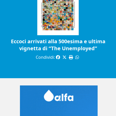
Eccoci arrivati alla 500esima e ultima
vignetta di “The Unemployed”
Condividi: