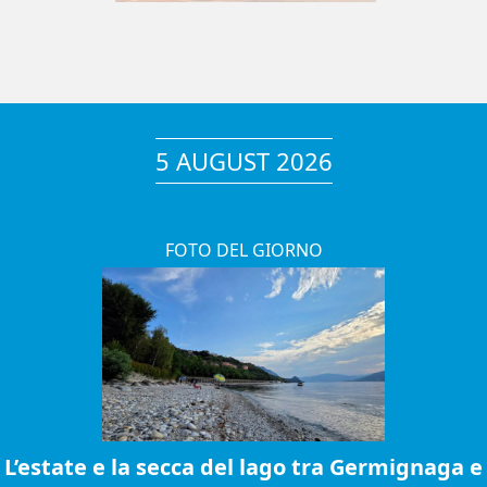
5 AUGUST 2026
FOTO DEL GIORNO
L’estate e la secca del lago tra Germignaga e