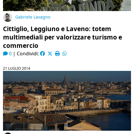
Gabriele Lavagno
Cittiglio, Leggiuno e Laveno: totem
multimediali per valorizzare turismo e
commercio
0
|
Condividi:
21 LUGLIO 2014