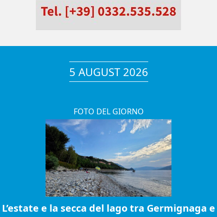
5 AUGUST 2026
FOTO DEL GIORNO
L’estate e la secca del lago tra Germignaga e