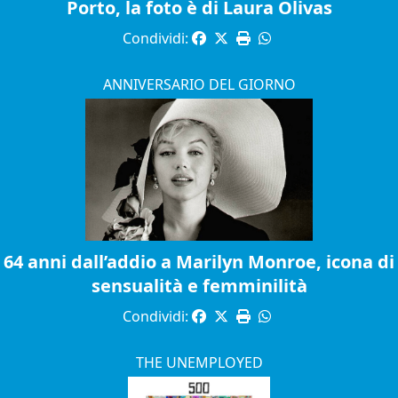
Porto, la foto è di Laura Olivas
Condividi:
ANNIVERSARIO DEL GIORNO
64 anni dall’addio a Marilyn Monroe, icona di
sensualità e femminilità
Condividi:
THE UNEMPLOYED