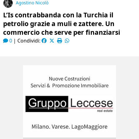
Agostino Nicolò
L’Is contrabbanda con la Turchia il
petrolio grazie a muli e zattere. Un
commercio che serve per finanziarsi
0
|
Condividi: