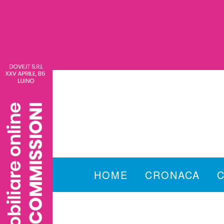
HOME
CRONACA