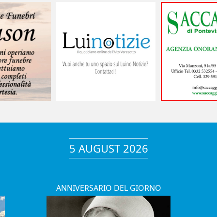
5 AUGUST 2026
ANNIVERSARIO DEL GIORNO