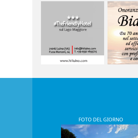
FOTO DEL GIORNO