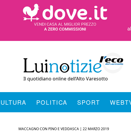
Il quotidiano online dell’Alto Varesotto
CULTURA
POLITICA
SPORT
WEBT
MACCAGNO CON PINO E VEDDASCA |
22 MARZO 2019