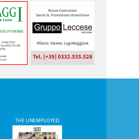
THE UNEMPLOYED