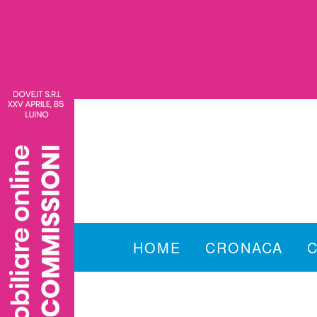
HOME
CRONACA