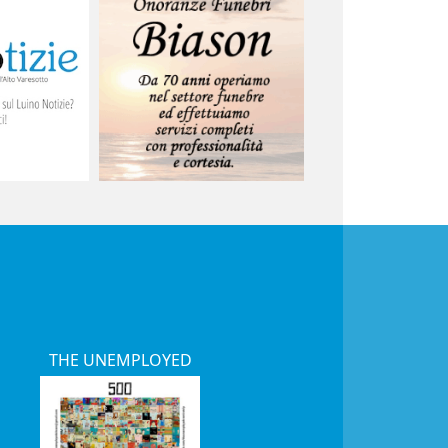
THE UNEMPLOYED