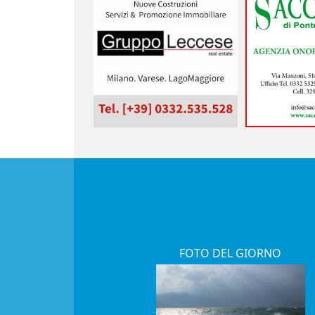
FOTO DEL GIORNO