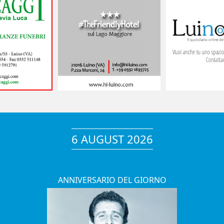
6 AUGUST 2026
ANNIVERSARIO DEL GIORNO