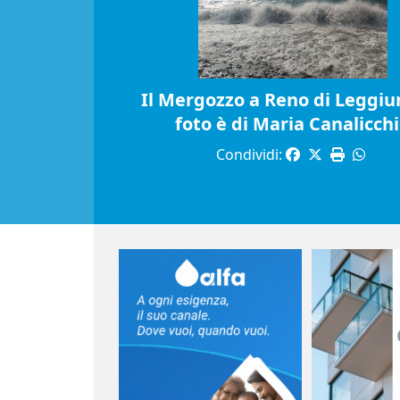
Il Mergozzo a Reno di Leggiun
foto è di Maria Canalicch
Condividi: