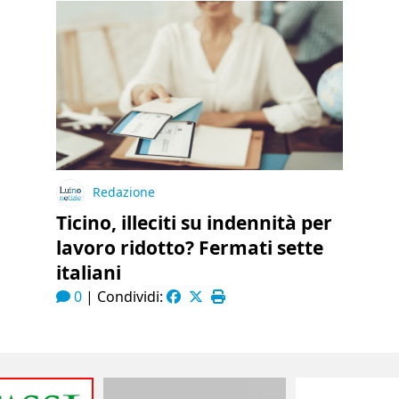
Redazione
Ticino, illeciti su indennità per
lavoro ridotto? Fermati sette
italiani
0
|
Condividi: