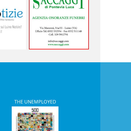
THE UNEMPLOYED