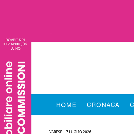
HOME
CRONACA
VARESE |
7 LUGLIO 2026