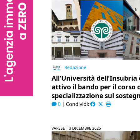
Redazione
All’Università dell’Insubria 
attivo il bando per il corso 
specializzazione sul sosteg
0
|
Condividi:
VARESE |
3 DICEMBRE 2025