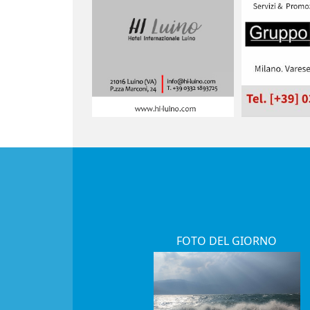
FOTO DEL GIORNO