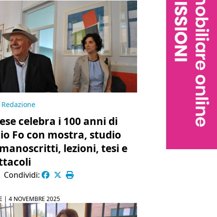
Redazione
ese celebra i 100 anni di
io Fo con mostra, studio
manoscritti, lezioni, tesi e
ttacoli
|
Condividi:
E |
4 NOVEMBRE 2025