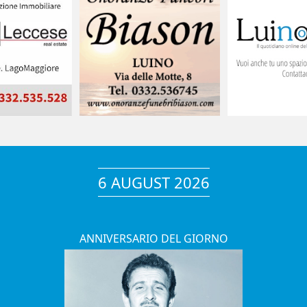
6 AUGUST 2026
ANNIVERSARIO DEL GIORNO