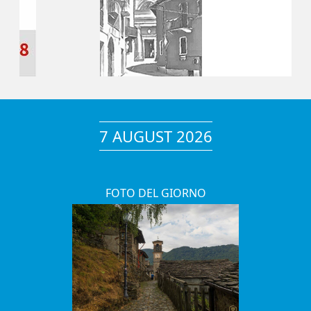
7 AUGUST 2026
FOTO DEL GIORNO