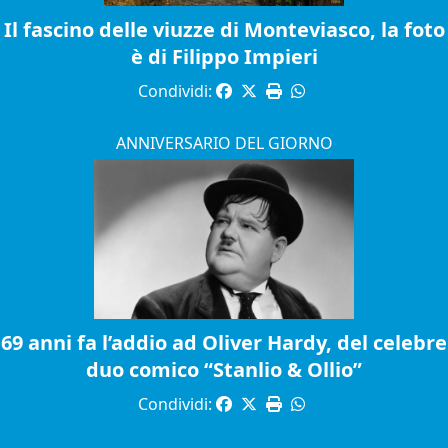
Il fascino delle viuzze di Monteviasco, la foto
è di Filippo Impieri
Condividi:
ANNIVERSARIO DEL GIORNO
69 anni fa l’addio ad Oliver Hardy, del celebre
duo comico “Stanlio & Ollio”
Condividi: