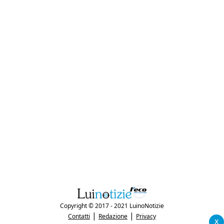
Copyright © 2017 - 2021 LuinoNotizie
|
|
Contatti
Redazione
Privacy
x