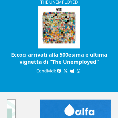
THE UNEMPLOYED
Eccoci arrivati alla 500esima e ultima
vignetta di “The Unemployed”
Condividi: