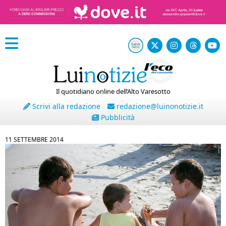
Il quotidiano online dell’Alto Varesotto
Scrivi alla redazione
redazione@luinonotizie.it
Pubblicità
11 SETTEMBRE 2014