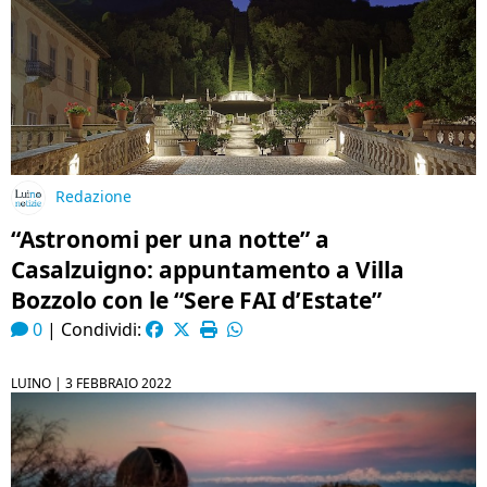
Redazione
“Astronomi per una notte” a
Casalzuigno: appuntamento a Villa
Bozzolo con le “Sere FAI d’Estate”
0
|
Condividi:
LUINO |
3 FEBBRAIO 2022