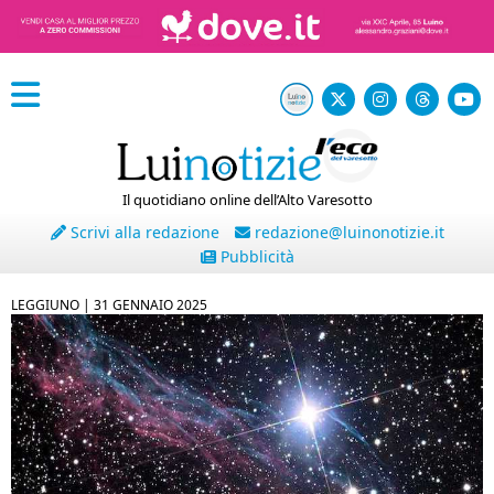
Il quotidiano online dell’Alto Varesotto
Scrivi alla redazione
redazione@luinonotizie.it
Pubblicità
LEGGIUNO |
31 GENNAIO 2025