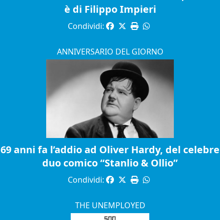
è di Filippo Impieri
Condividi:
ANNIVERSARIO DEL GIORNO
69 anni fa l’addio ad Oliver Hardy, del celebre
duo comico “Stanlio & Ollio”
Condividi:
THE UNEMPLOYED