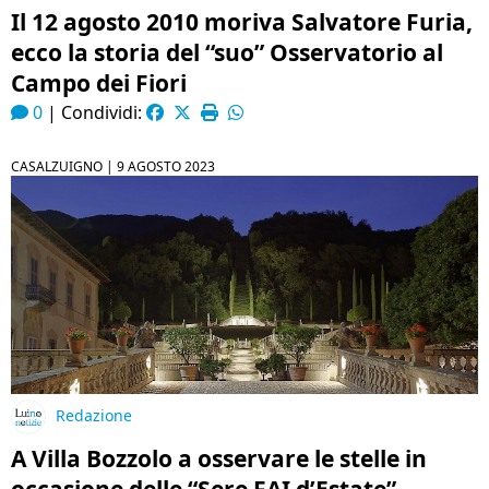
Il 12 agosto 2010 moriva Salvatore Furia,
ecco la storia del “suo” Osservatorio al
Campo dei Fiori
0
|
Condividi:
CASALZUIGNO |
9 AGOSTO 2023
Redazione
A Villa Bozzolo a osservare le stelle in