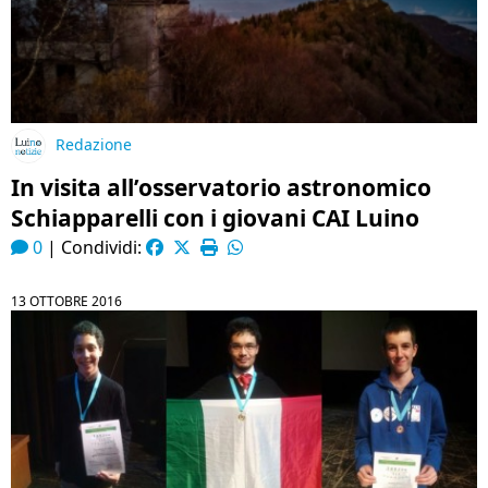
Redazione
In visita all’osservatorio astronomico
Schiapparelli con i giovani CAI Luino
0
|
Condividi:
13 OTTOBRE 2016