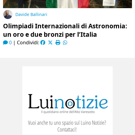
Davide Ballinari
Olimpiadi Internazionali di Astronomia:
un oro e due bronzi per l’Italia
0
|
Condividi: