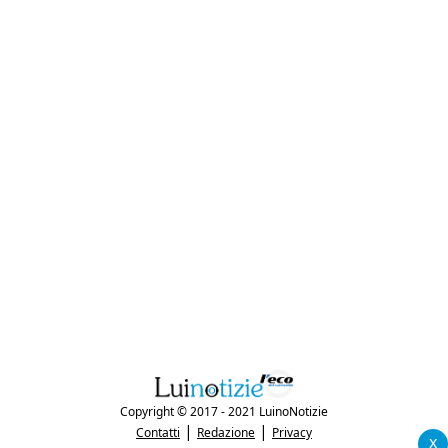
Copyright © 2017 - 2021 LuinoNotizie
|
|
Contatti
Redazione
Privacy
x