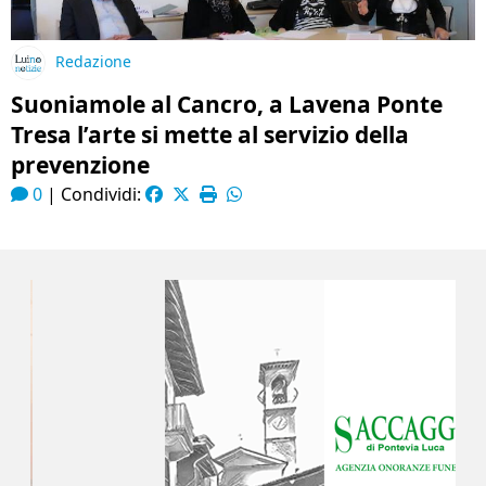
Redazione
Suoniamole al Cancro, a Lavena Ponte
Tresa l’arte si mette al servizio della
prevenzione
0
|
Condividi: