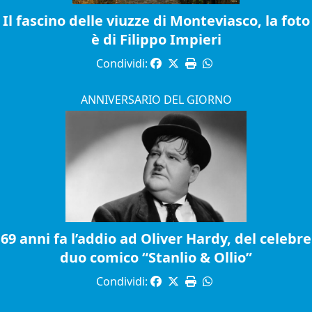
Il fascino delle viuzze di Monteviasco, la foto
è di Filippo Impieri
Condividi:
ANNIVERSARIO DEL GIORNO
69 anni fa l’addio ad Oliver Hardy, del celebre
duo comico “Stanlio & Ollio”
Condividi: