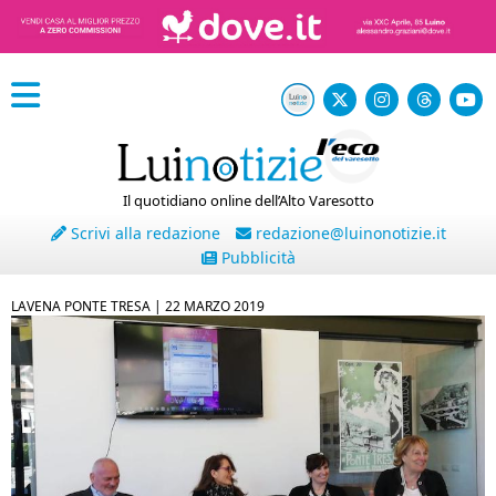
Il quotidiano online dell’Alto Varesotto
Scrivi alla redazione
redazione@luinonotizie.it
Pubblicità
LAVENA PONTE TRESA |
22 MARZO 2019