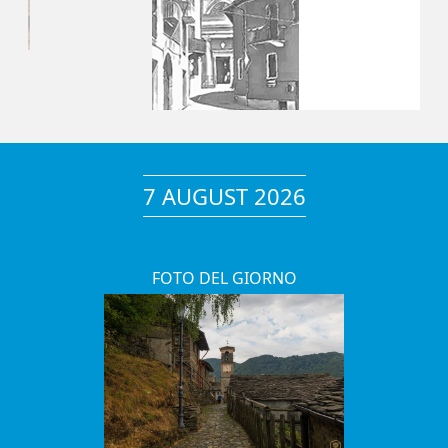
7 AUGUST 2026
FOTO DEL GIORNO