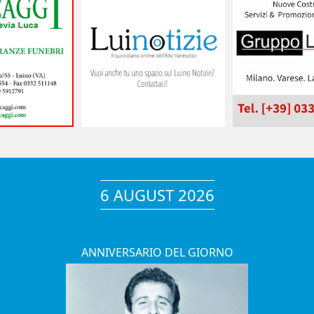
6 AUGUST 2026
ANNIVERSARIO DEL GIORNO