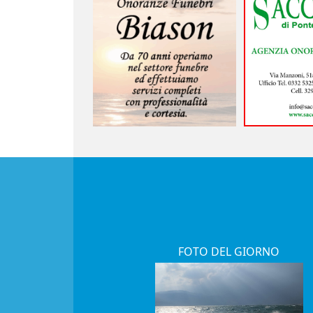
FOTO DEL GIORNO