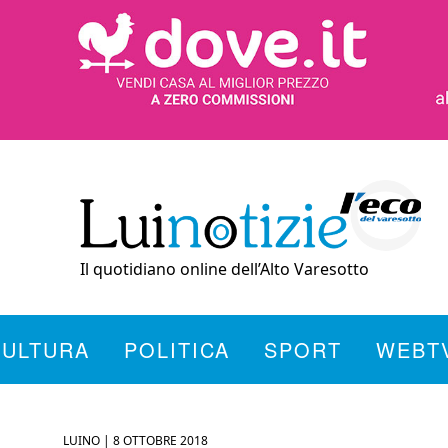
Il quotidiano online dell’Alto Varesotto
CULTURA
POLITICA
SPORT
WEBT
LUINO |
8 OTTOBRE 2018