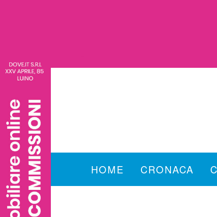
HOME
CRONACA