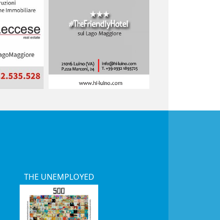
THE UNEMPLOYED