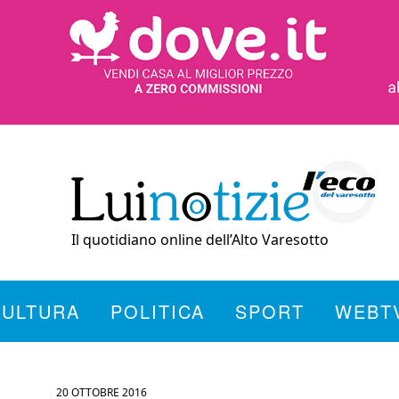
Il quotidiano online dell’Alto Varesotto
CULTURA
POLITICA
SPORT
WEBT
20 OTTOBRE 2016