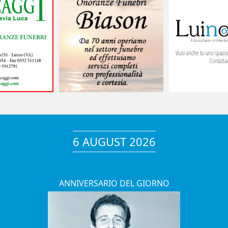
6 AUGUST 2026
ANNIVERSARIO DEL GIORNO