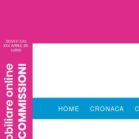
HOME
CRONACA