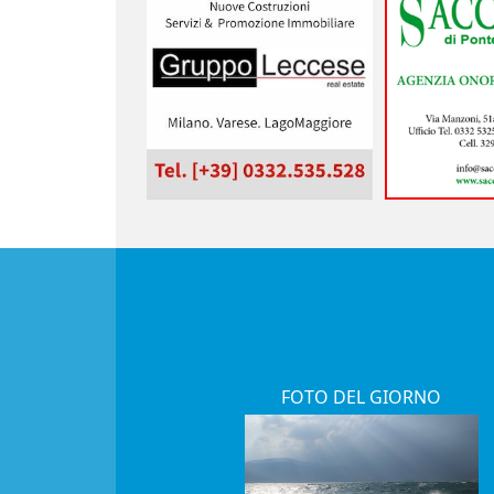
FOTO DEL GIORNO