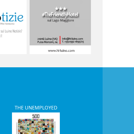
THE UNEMPLOYED