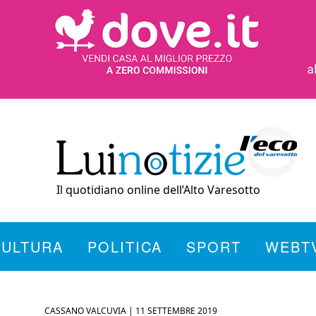
Il quotidiano online dell’Alto Varesotto
CULTURA
POLITICA
SPORT
WEBT
CASSANO VALCUVIA |
11 SETTEMBRE 2019