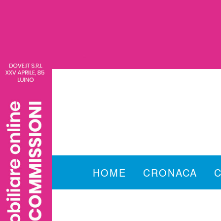
HOME
CRONACA