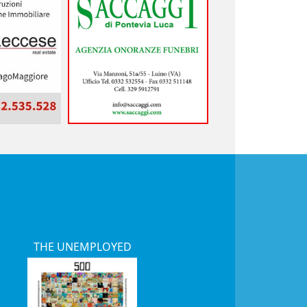
THE UNEMPLOYED