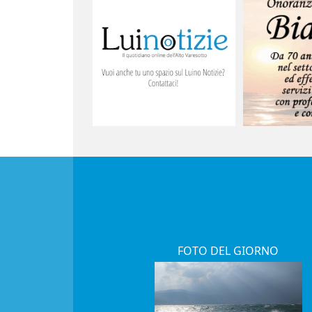
FOTO DEL GIORNO