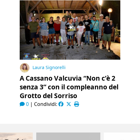
Laura Signorelli
A Cassano Valcuvia “Non c’è 2
senza 3” con il compleanno del
Grotto del Sorriso
0
|
Condividi: