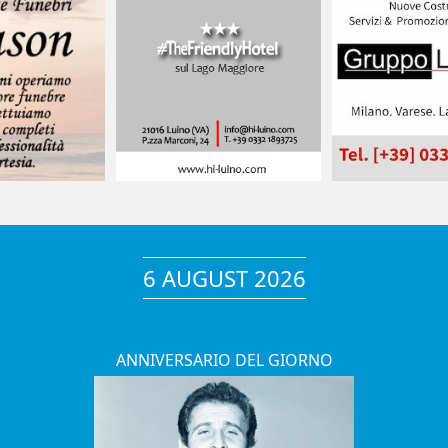
6 AUGUST 2026
ANNIVERSARIO DEL GIORNO