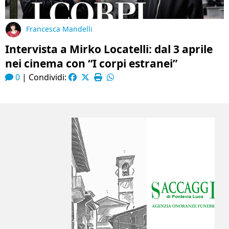
Francesca Mandelli
Intervista a Mirko Locatelli: dal 3 aprile
nei cinema con “I corpi estranei”
0
|
Condividi: