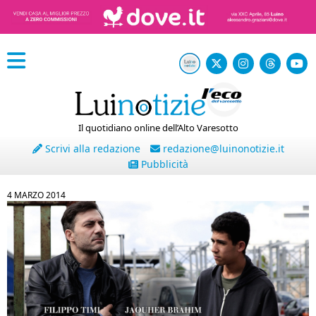
Il quotidiano online dell’Alto Varesotto
Scrivi alla redazione
redazione@luinonotizie.it
Pubblicità
4 MARZO 2014