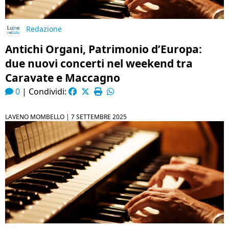
Redazione
Antichi Organi, Patrimonio d’Europa:
due nuovi concerti nel weekend tra
Caravate e Maccagno
0
|
Condividi:
LAVENO MOMBELLO |
7 SETTEMBRE 2025