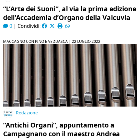
“L’Arte dei Suoni”, al via la prima edizione
dell’Accademia d’Organo della Valcuvia
0
|
Condividi:
MACCAGNO CON PINO E VEDDASCA |
22 LUGLIO 2022
Redazione
“Antichi Organi”, appuntamento a
Campagnano con il maestro Andrea