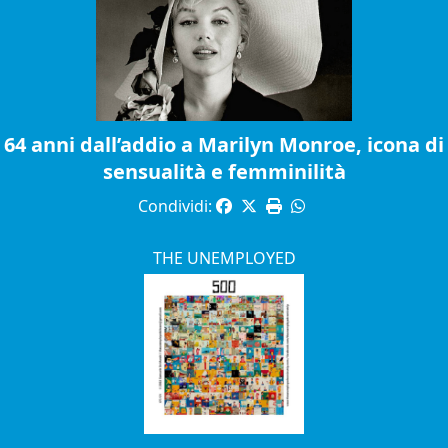
64 anni dall’addio a Marilyn Monroe, icona di
sensualità e femminilità
Condividi:
THE UNEMPLOYED