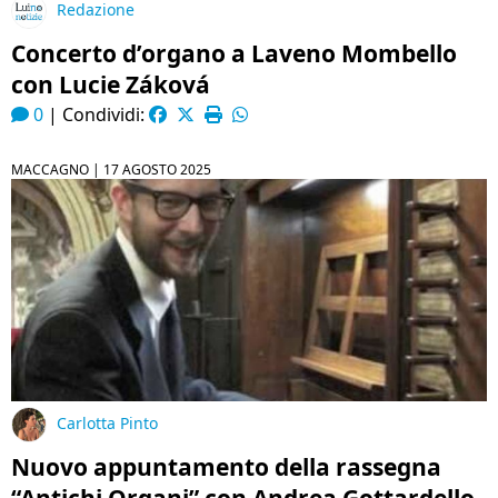
Redazione
Concerto d’organo a Laveno Mombello
con Lucie Záková
0
|
Condividi:
MACCAGNO |
17 AGOSTO 2025
Carlotta Pinto
Nuovo appuntamento della rassegna