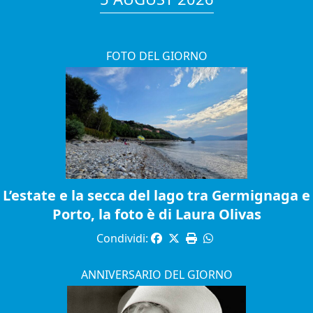
FOTO DEL GIORNO
L’estate e la secca del lago tra Germignaga e
Porto, la foto è di Laura Olivas
Condividi:
ANNIVERSARIO DEL GIORNO