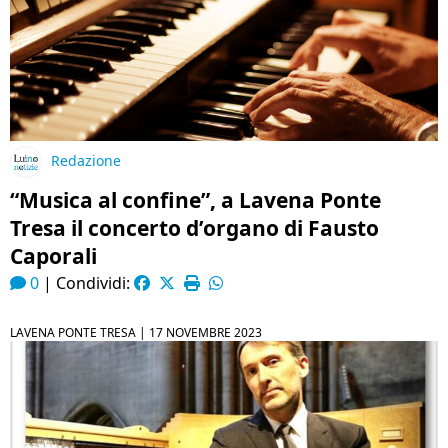
Redazione
“Musica al confine”, a Lavena Ponte
Tresa il concerto d’organo di Fausto
Caporali
0
|
Condividi:
LAVENA PONTE TRESA |
17 NOVEMBRE 2023