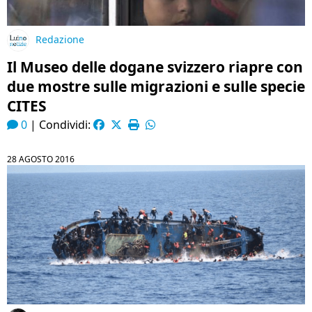
Redazione
Il Museo delle dogane svizzero riapre con
due mostre sulle migrazioni e sulle specie
CITES
0
|
Condividi:
28 AGOSTO 2016