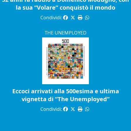
la sua “Volare” conquistò il mondo
Condividi:
THE UNEMPLOYED
Eccoci arrivati alla 500esima e ultima
vignetta di “The Unemployed”
Condividi: