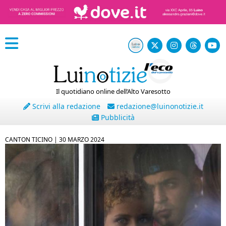
Il quotidiano online dell’Alto Varesotto
Scrivi alla redazione
redazione@luinonotizie.it
Pubblicità
CANTON TICINO |
30 MARZO 2024