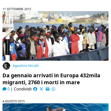
11 SETTEMBRE 2015
Agostino Nicolò
Da gennaio arrivati in Europa 432mila
migranti, 2760 i morti in mare
0
|
Condividi:
4 AGOSTO 2015