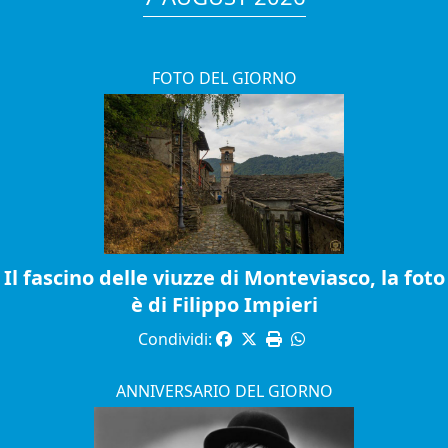
FOTO DEL GIORNO
Il fascino delle viuzze di Monteviasco, la foto
è di Filippo Impieri
Condividi:
ANNIVERSARIO DEL GIORNO