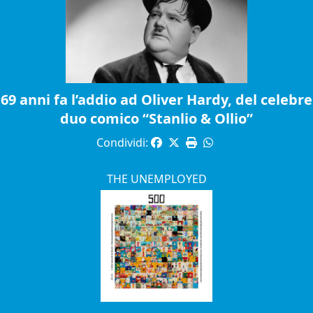
69 anni fa l’addio ad Oliver Hardy, del celebre
duo comico “Stanlio & Ollio”
Condividi:
THE UNEMPLOYED