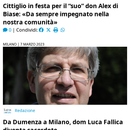
Cittiglio in festa per il “suo” don Alex di
Biase: «Da sempre impegnato nella
nostra comunità»
0
|
Condividi:
MILANO |
7 MARZO 2023
Redazione
Da Dumenza a Milano, dom Luca Fallica