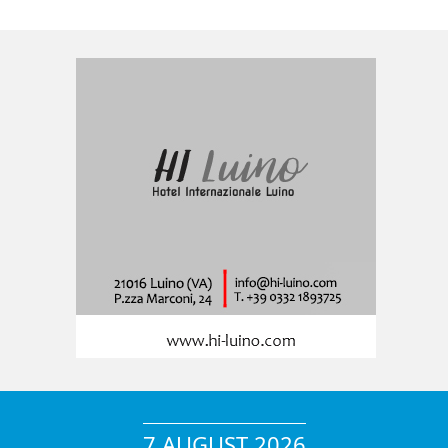
7 AUGUST 2026