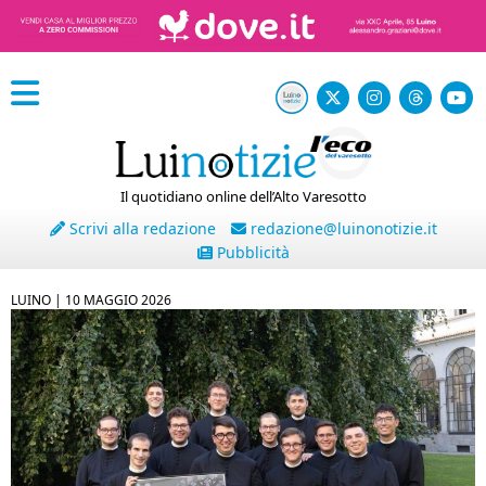
Il quotidiano online dell’Alto Varesotto
Scrivi alla redazione
redazione@luinonotizie.it
Pubblicità
LUINO |
10 MAGGIO 2026