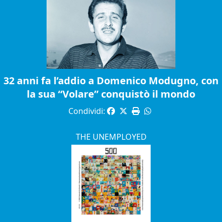
32 anni fa l’addio a Domenico Modugno, con
la sua “Volare” conquistò il mondo
Condividi:
THE UNEMPLOYED