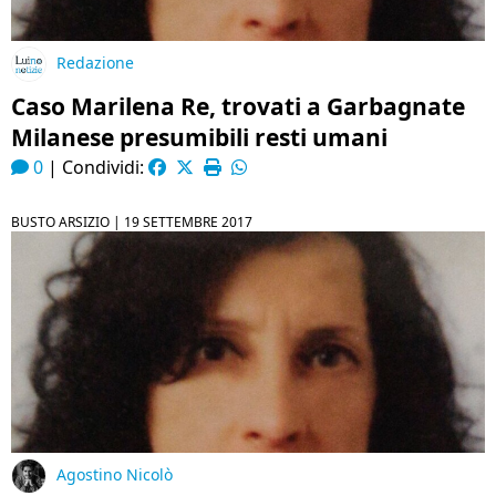
Redazione
Caso Marilena Re, trovati a Garbagnate
Milanese presumibili resti umani
0
|
Condividi:
BUSTO ARSIZIO |
19 SETTEMBRE 2017
Agostino Nicolò