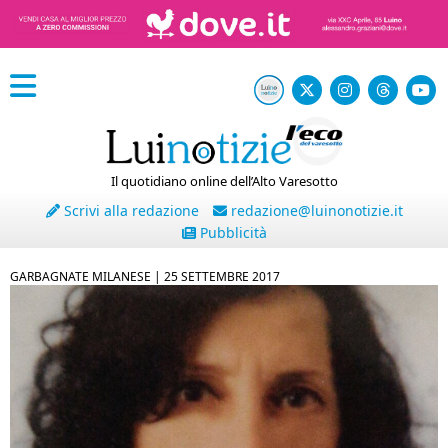
Il quotidiano online dell’Alto Varesotto
Scrivi alla redazione
redazione@luinonotizie.it
Pubblicità
GARBAGNATE MILANESE |
25 SETTEMBRE 2017