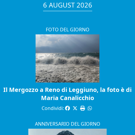
6 AUGUST 2026
FOTO DEL GIORNO
Il Mergozzo a Reno di Leggiuno, la foto è di
Maria Canalicchio
Condividi:
ANNIVERSARIO DEL GIORNO