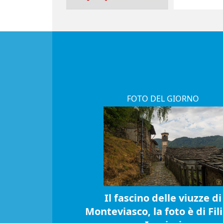
FOTO DEL GIORNO
Il fascino delle viuzze di
Monteviasco, la foto è di Fil