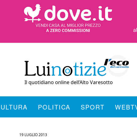
Il quotidiano online dell’Alto Varesotto
CULTURA
POLITICA
SPORT
WEBT
19 LUGLIO 2013