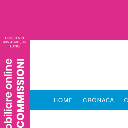
HOME
CRONACA