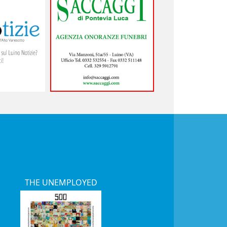
THE UNEMPLOYED