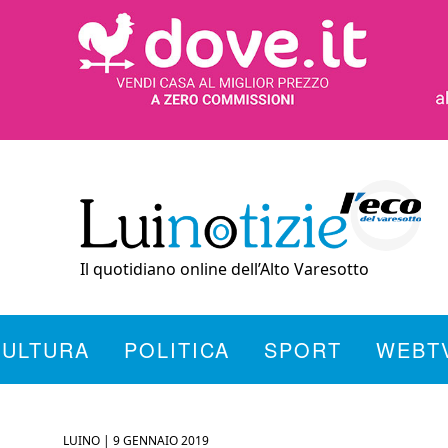
Il quotidiano online dell’Alto Varesotto
CULTURA
POLITICA
SPORT
WEBT
LUINO |
9 GENNAIO 2019