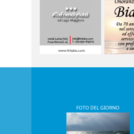
FOTO DEL GIORNO