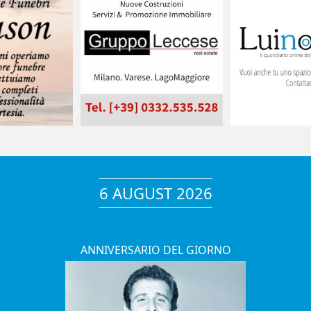
6 AUGUST 2026
ANNIVERSARIO DEL GIORNO