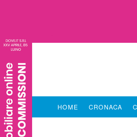
HOME
CRONACA