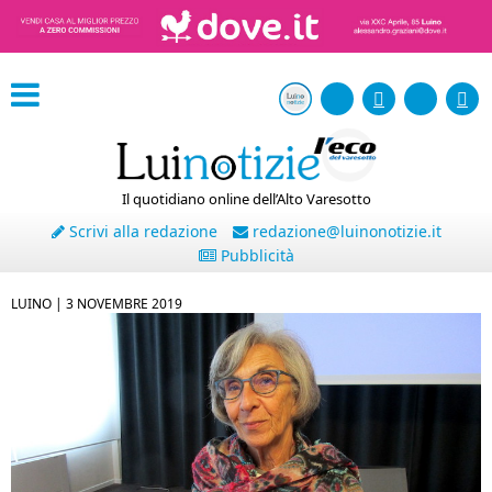
Il quotidiano online dell’Alto Varesotto
Scrivi alla redazione
redazione@luinonotizie.it
Pubblicità
LUINO |
3 NOVEMBRE 2019