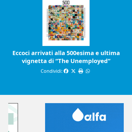
Eccoci arrivati alla 500esima e ultima
vignetta di “The Unemployed”
Condividi: