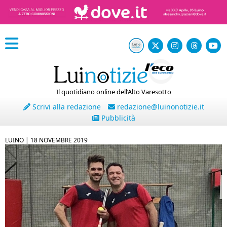
Il quotidiano online dell’Alto Varesotto
Scrivi alla redazione
redazione@luinonotizie.it
Pubblicità
LUINO |
18 NOVEMBRE 2019