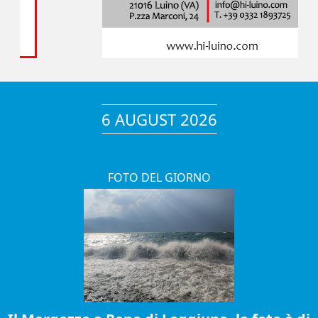
6 AUGUST 2026
FOTO DEL GIORNO