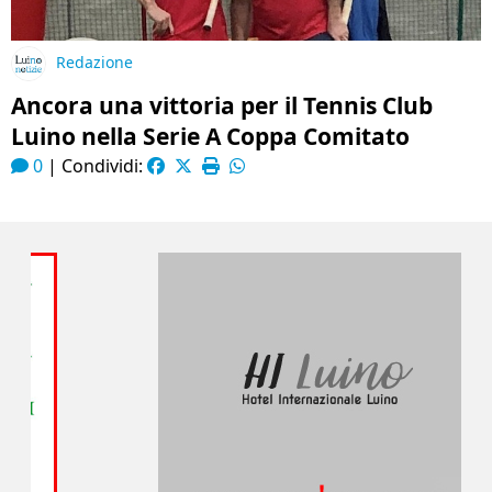
Redazione
Ancora una vittoria per il Tennis Club
Luino nella Serie A Coppa Comitato
0
|
Condividi: