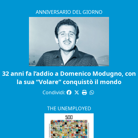
ANNIVERSARIO DEL GIORNO
32 anni fa l’addio a Domenico Modugno, con
la sua “Volare” conquistò il mondo
Condividi:
THE UNEMPLOYED