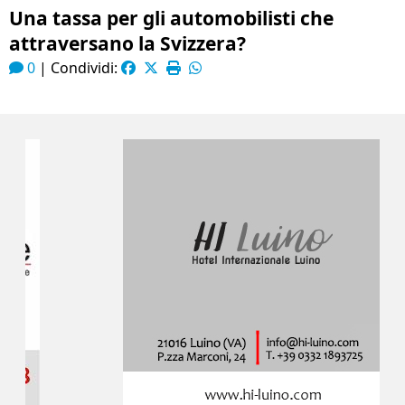
Una tassa per gli automobilisti che
attraversano la Svizzera?
0
|
Condividi: