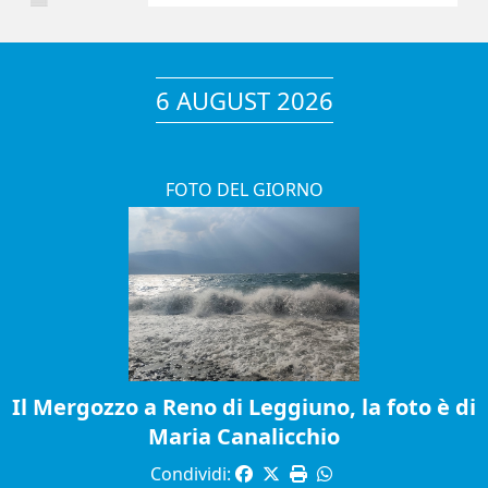
6 AUGUST 2026
FOTO DEL GIORNO
Il Mergozzo a Reno di Leggiuno, la foto è di
Maria Canalicchio
Condividi: