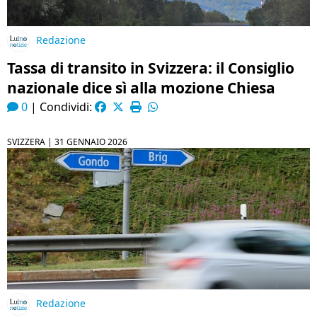
Redazione
Tassa di transito in Svizzera: il Consiglio
nazionale dice sì alla mozione Chiesa
0
|
Condividi:
SVIZZERA |
31 GENNAIO 2026
Redazione