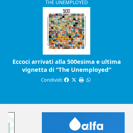
THE UNEMPLOYED
Eccoci arrivati alla 500esima e ultima
vignetta di “The Unemployed”
Condividi: