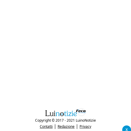
Copyright © 2017 - 2021 LuinoNotizie
|
|
Contatti
Redazione
Privacy
x