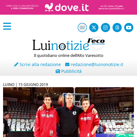
Il quotidiano online dell’Alto Varesotto
Scrivi alla redazione
redazione@luinonotizie.it
Pubblicità
LUINO |
15 GIUGNO 2019