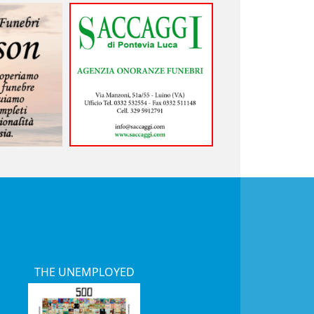
THE UNEMPLOYED