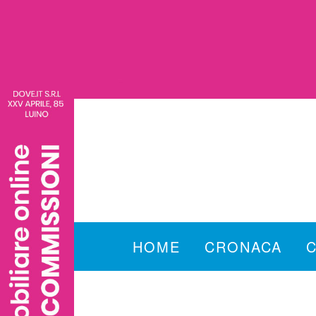
HOME
CRONACA