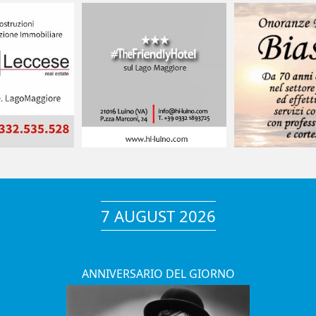
7 AUGUST 2026
ANNIVERSARIO DEL GIORNO