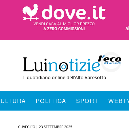
Il quotidiano online dell’Alto Varesotto
CULTURA
POLITICA
SPORT
WEBT
CUVEGLIO |
23 SETTEMBRE 2025