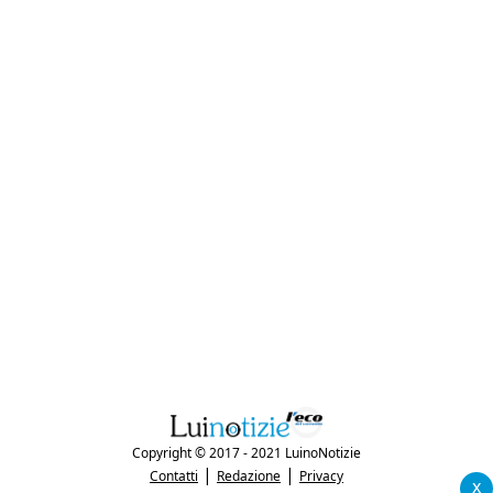
Copyright © 2017 - 2021 LuinoNotizie
|
|
Contatti
Redazione
Privacy
x