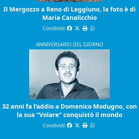
Il Mergozzo a Reno di Leggiuno, la foto è di
Maria Canalicchio
Condividi:
ANNIVERSARIO DEL GIORNO
32 anni fa l’addio a Domenico Modugno, con
la sua “Volare” conquistò il mondo
Condividi: