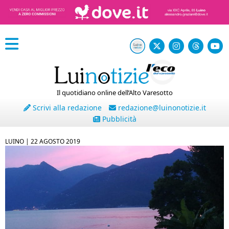
Il quotidiano online dell’Alto Varesotto
Scrivi alla redazione
redazione@luinonotizie.it
Pubblicità
LUINO |
22 AGOSTO 2019