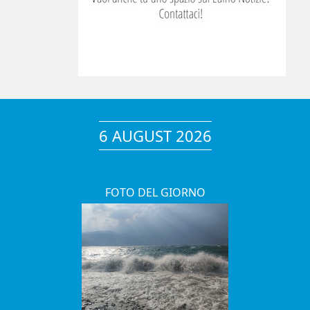
6 AUGUST 2026
FOTO DEL GIORNO