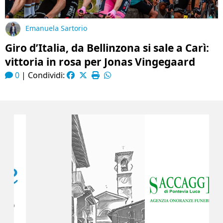
Emanuela Sartorio
Giro d’Italia, da Bellinzona si sale a Carì:
vittoria in rosa per Jonas Vingegaard
0
|
Condividi: