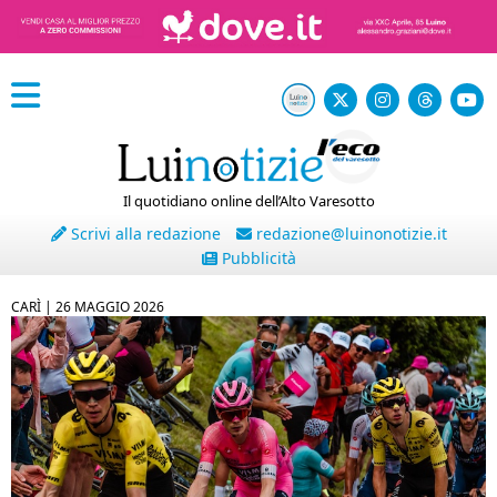
Il quotidiano online dell’Alto Varesotto
Scrivi alla redazione
redazione@luinonotizie.it
Pubblicità
CARÌ |
26 MAGGIO 2026