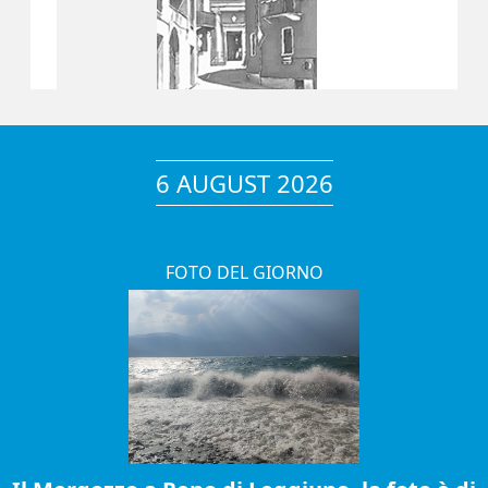
6 AUGUST 2026
FOTO DEL GIORNO