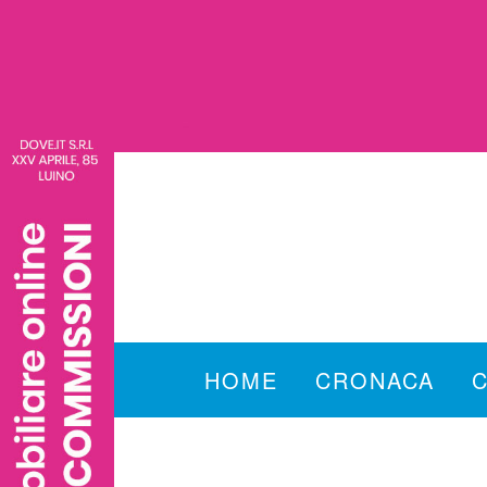
HOME
CRONACA