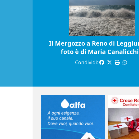
Il Mergozzo a Reno di Leggiun
foto è di Maria Canalicch
Condividi: