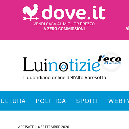
Il quotidiano online dell’Alto Varesotto
CULTURA
POLITICA
SPORT
WEBT
ARCISATE |
4 SETTEMBRE 2020