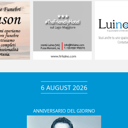
6 AUGUST 2026
ANNIVERSARIO DEL GIORNO