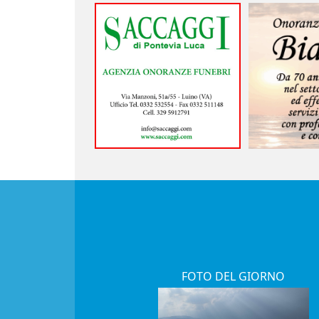
FOTO DEL GIORNO