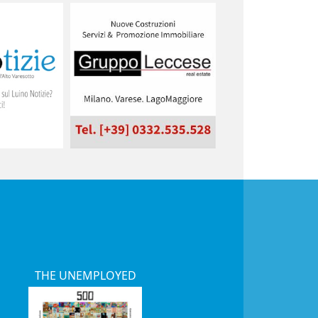
THE UNEMPLOYED