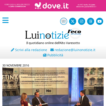
Il quotidiano online dell’Alto Varesotto
Scrivi alla redazione
redazione@luinonotizie.it
Pubblicità
30 NOVEMBRE 2016