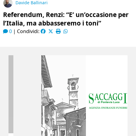
Davide Ballinari
Referendum, Renzi: “E’ un’occasione per
l’Italia, ma abbasseremo i toni”
0
|
Condividi: