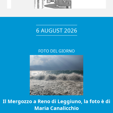
6 AUGUST 2026
FOTO DEL GIORNO
Il Mergozzo a Reno di Leggiuno, la foto è di
Maria Canalicchio