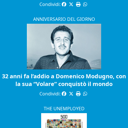
Condividi:
ANNIVERSARIO DEL GIORNO
32 anni fa l’addio a Domenico Modugno, con
la sua “Volare” conquistò il mondo
Condividi:
THE UNEMPLOYED