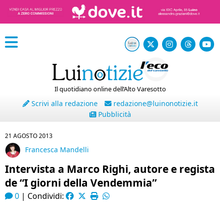
Il quotidiano online dell’Alto Varesotto
Scrivi alla redazione
redazione@luinonotizie.it
Pubblicità
21 AGOSTO 2013
Francesca Mandelli
Intervista a Marco Righi, autore e regista
de “I giorni della Vendemmia”
0
|
Condividi: