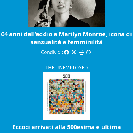
64 anni dall’addio a Marilyn Monroe, icona di
sensualità e femminilità
Condividi:
THE UNEMPLOYED
Eccoci arrivati alla 500esima e ultima