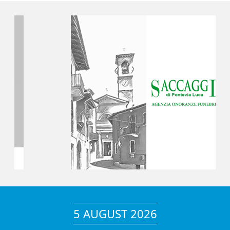
5 AUGUST 2026