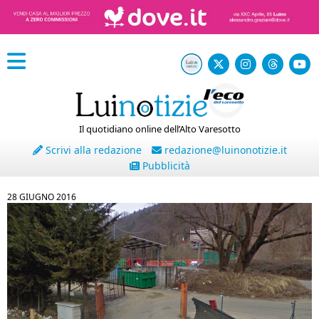
Il quotidiano online dell’Alto Varesotto
Scrivi alla redazione
redazione@luinonotizie.it
Pubblicità
28 GIUGNO 2016