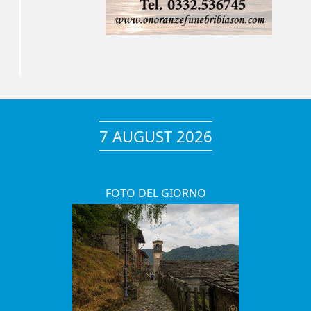
7 AUGUST 2026
FOTO DEL GIORNO