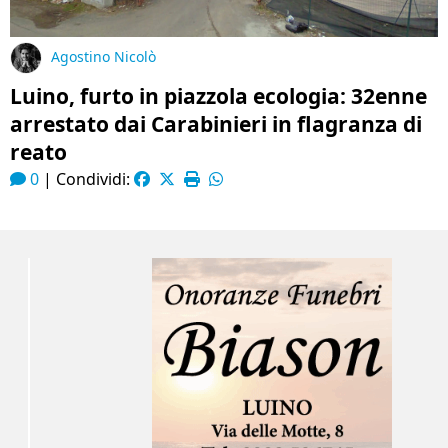
Agostino Nicolò
Luino, furto in piazzola ecologia: 32enne
arrestato dai Carabinieri in flagranza di
reato
0
|
Condividi: