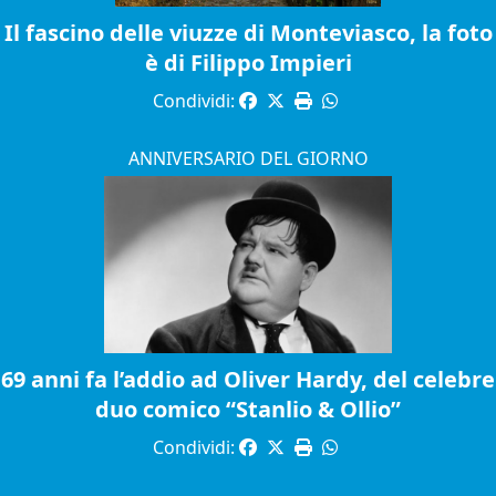
Il fascino delle viuzze di Monteviasco, la foto
è di Filippo Impieri
Condividi:
ANNIVERSARIO DEL GIORNO
69 anni fa l’addio ad Oliver Hardy, del celebre
duo comico “Stanlio & Ollio”
Condividi: