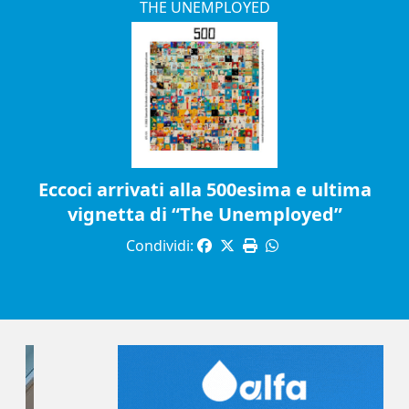
THE UNEMPLOYED
Eccoci arrivati alla 500esima e ultima
vignetta di “The Unemployed”
Condividi: