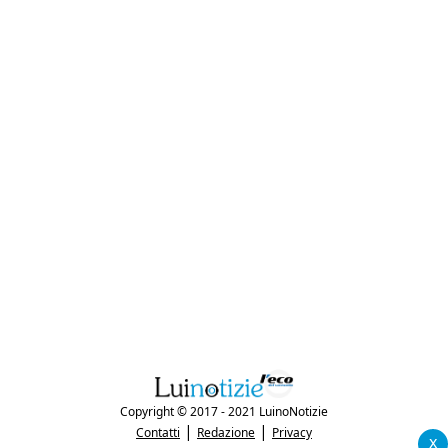
Copyright © 2017 - 2021 LuinoNotizie
|
|
Contatti
Redazione
Privacy
x