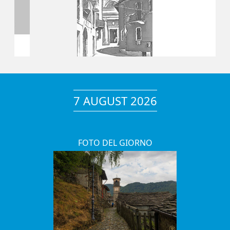
7 AUGUST 2026
FOTO DEL GIORNO