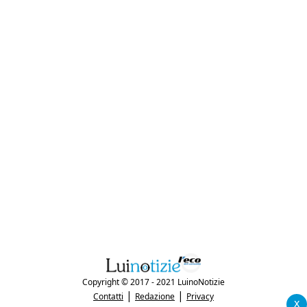
Copyright © 2017 - 2021 LuinoNotizie
|
|
Contatti
Redazione
Privacy
x