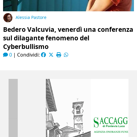
Alessia Pastore
Bedero Valcuvia, venerdì una conferenza
sul dilagante fenomeno del
Cyberbullismo
0
|
Condividi: