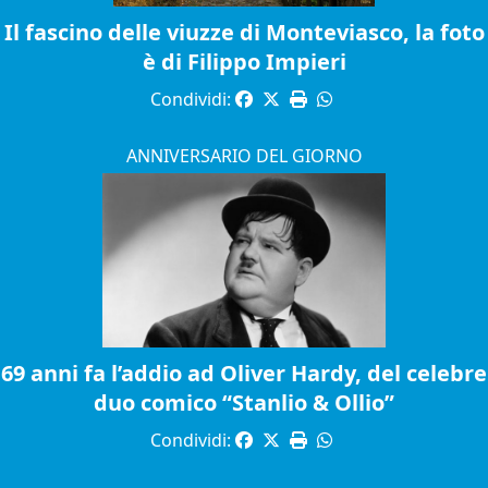
Il fascino delle viuzze di Monteviasco, la foto
è di Filippo Impieri
Condividi:
ANNIVERSARIO DEL GIORNO
69 anni fa l’addio ad Oliver Hardy, del celebre
duo comico “Stanlio & Ollio”
Condividi: