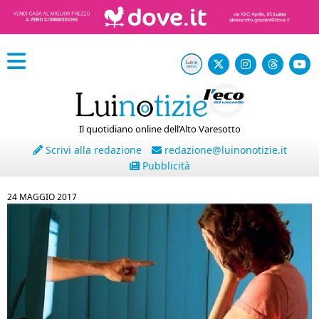
Il quotidiano online dell’Alto Varesotto
Scrivi alla redazione
redazione@luinonotizie.it
Pubblicità
24 MAGGIO 2017