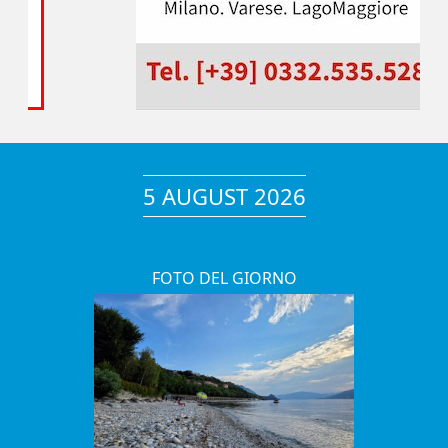
5 AUGUST 2026
FOTO DEL GIORNO