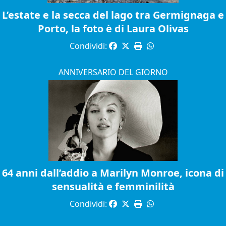
L’estate e la secca del lago tra Germignaga e
Porto, la foto è di Laura Olivas
Condividi:
ANNIVERSARIO DEL GIORNO
64 anni dall’addio a Marilyn Monroe, icona di
sensualità e femminilità
Condividi: