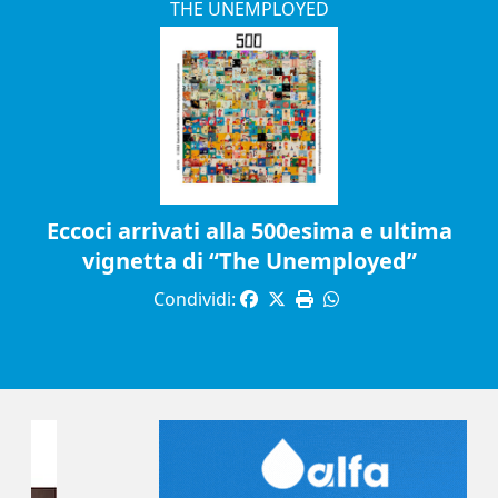
THE UNEMPLOYED
Eccoci arrivati alla 500esima e ultima
vignetta di “The Unemployed”
Condividi: