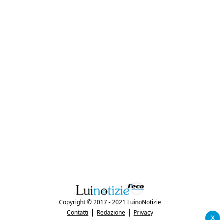
Copyright © 2017 - 2021 LuinoNotizie
|
|
Contatti
Redazione
Privacy
x