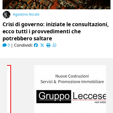
Agostino Nicolò
Crisi di governo: iniziate le consultazioni,
ecco tutti i provvedimenti che
potrebbero saltare
0
|
Condividi: