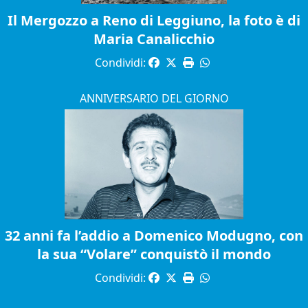
Il Mergozzo a Reno di Leggiuno, la foto è di
Maria Canalicchio
Condividi:
ANNIVERSARIO DEL GIORNO
32 anni fa l’addio a Domenico Modugno, con
la sua “Volare” conquistò il mondo
Condividi: