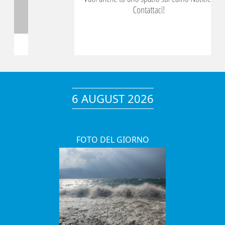
6 AUGUST 2026
FOTO DEL GIORNO