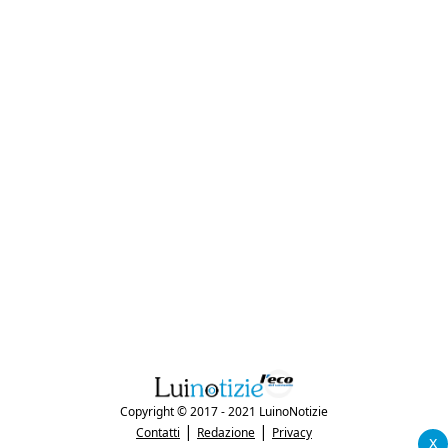
Copyright © 2017 - 2021 LuinoNotizie
|
|
Contatti
Redazione
Privacy
x