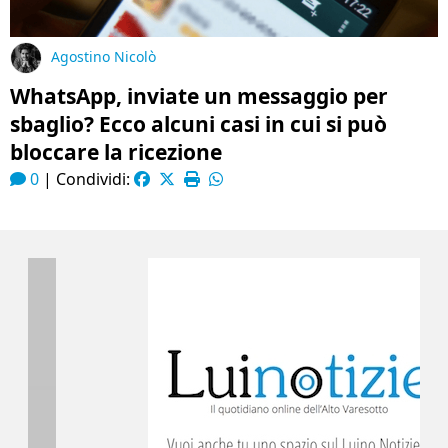
Agostino Nicolò
WhatsApp, inviate un messaggio per
sbaglio? Ecco alcuni casi in cui si può
bloccare la ricezione
0
|
Condividi: