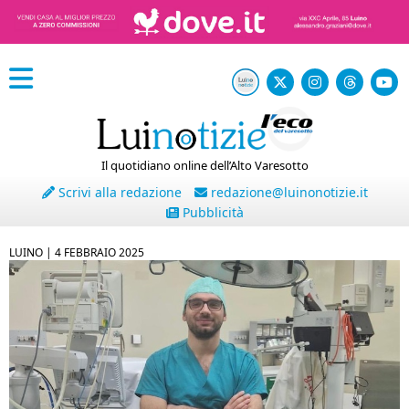
Il quotidiano online dell’Alto Varesotto
Scrivi alla redazione
redazione@luinonotizie.it
Pubblicità
LUINO |
4 FEBBRAIO 2025