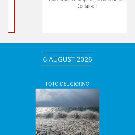
6 AUGUST 2026
FOTO DEL GIORNO