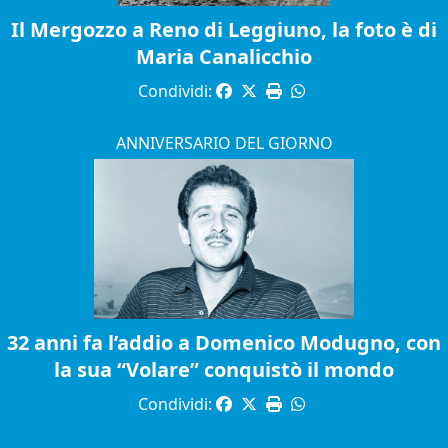
Il Mergozzo a Reno di Leggiuno, la foto è di
Maria Canalicchio
Condividi:
ANNIVERSARIO DEL GIORNO
32 anni fa l’addio a Domenico Modugno, con
la sua “Volare” conquistò il mondo
Condividi: