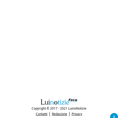
Copyright © 2017 - 2021 LuinoNotizie
|
|
Contatti
Redazione
Privacy
x