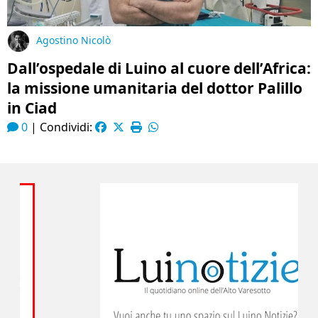
Agostino Nicolò
Dall’ospedale di Luino al cuore dell’Africa:
la missione umanitaria del dottor Palillo
in Ciad
0
|
Condividi: