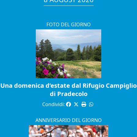
FOTO DEL GIORNO
Una domenica d’estate dal Rifugio Campiglio
di Pradecolo
Condividi:
ANNIVERSARIO DEL GIORNO