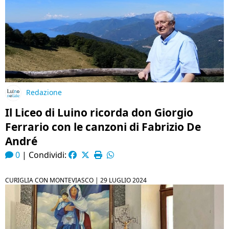
Redazione
Il Liceo di Luino ricorda don Giorgio
Ferrario con le canzoni di Fabrizio De
André
0
|
Condividi:
CURIGLIA CON MONTEVIASCO |
29 LUGLIO 2024