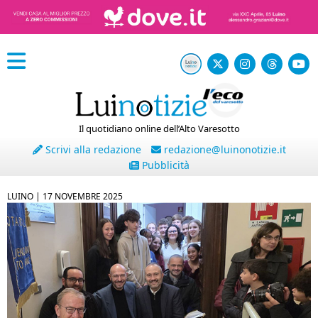
Il quotidiano online dell’Alto Varesotto
Scrivi alla redazione
redazione@luinonotizie.it
Pubblicità
LUINO |
17 NOVEMBRE 2025