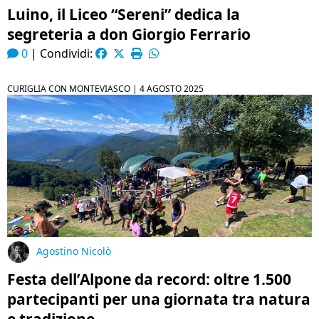
Luino, il Liceo “Sereni” dedica la
segreteria a don Giorgio Ferrario
0
|
Condividi:
CURIGLIA CON MONTEVIASCO |
4 AGOSTO 2025
Agostino Nicolò
Festa dell’Alpone da record: oltre 1.500
partecipanti per una giornata tra natura