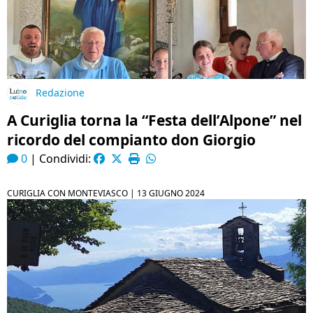
Redazione
A Curiglia torna la “Festa dell’Alpone” nel
ricordo del compianto don Giorgio
0
|
Condividi:
CURIGLIA CON MONTEVIASCO |
13 GIUGNO 2024