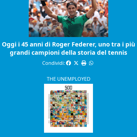
Oggi i 45 anni di Roger Federer, uno tra i più
grandi campioni della storia del tennis
Condividi:
THE UNEMPLOYED