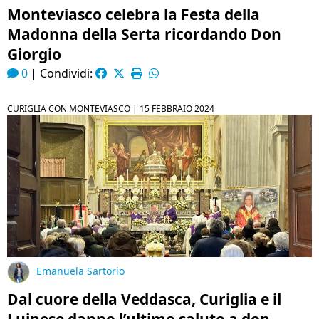
Monteviasco celebra la Festa della
Madonna della Serta ricordando Don
Giorgio
0
|
Condividi:
CURIGLIA CON MONTEVIASCO |
15 FEBBRAIO 2024
Emanuela Sartorio
Dal cuore della Veddasca, Curiglia e il