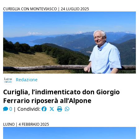
CURIGLIA CON MONTEVIASCO |
24 LUGLIO 2025
Redazione
Curiglia, l’indimenticato don Giorgio
Ferrario riposerà all’Alpone
0
|
Condividi:
LUINO |
4 FEBBRAIO 2025