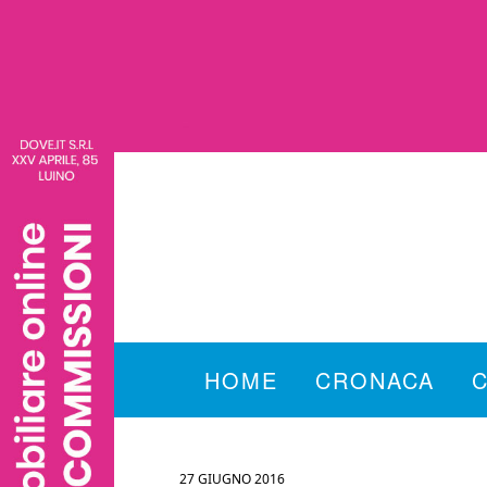
HOME
CRONACA
27 GIUGNO 2016