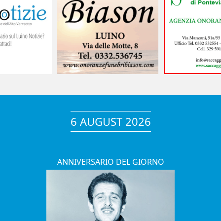
6 AUGUST 2026
ANNIVERSARIO DEL GIORNO