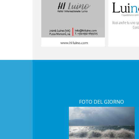
FOTO DEL GIORNO