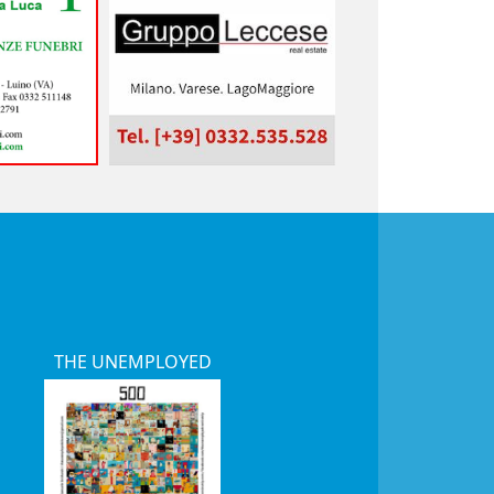
THE UNEMPLOYED