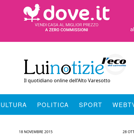
Il quotidiano online dell’Alto Varesotto
CULTURA
POLITICA
SPORT
WEBT
18 NOVEMBRE 2015
28 OT