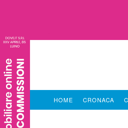
HOME
CRONACA