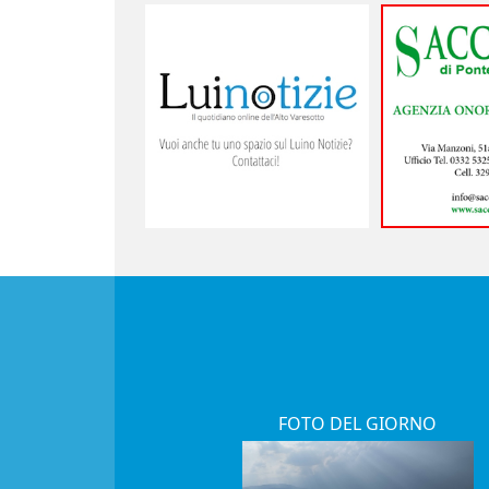
FOTO DEL GIORNO