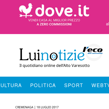
Il quotidiano online dell’Alto Varesotto
CULTURA
POLITICA
SPORT
WEBT
CREMENAGA |
18 LUGLIO 2017