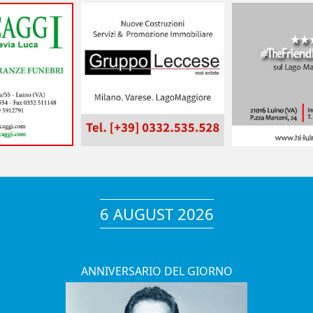
6 AUGUST 2026
ANNIVERSARIO DEL GIORNO