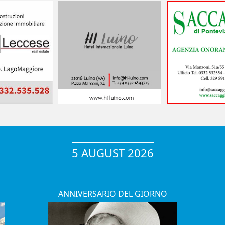
5 AUGUST 2026
ANNIVERSARIO DEL GIORNO