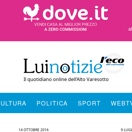
Il quotidiano online dell’Alto Varesotto
CULTURA
POLITICA
SPORT
WEBT
14 OTTOBRE 2016
9 LUG