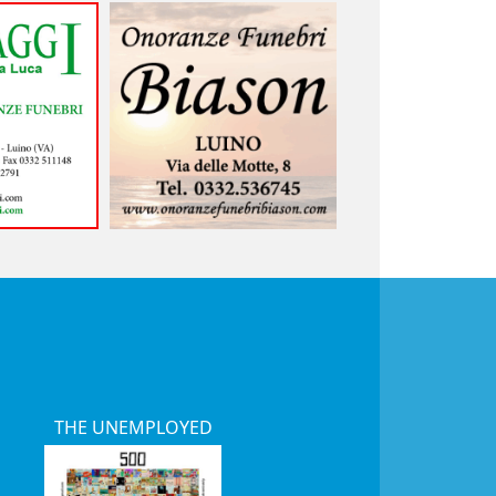
THE UNEMPLOYED