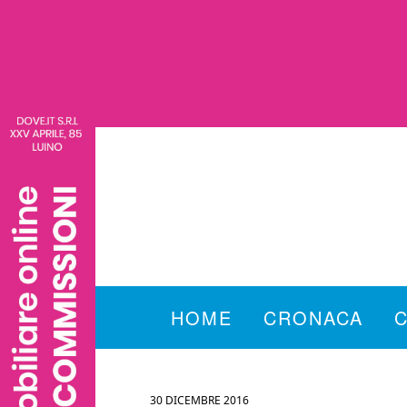
HOME
CRONACA
30 DICEMBRE 2016