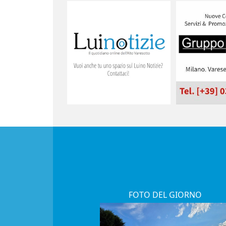
FOTO DEL GIORNO