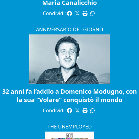
Maria Canalicchio
Condividi:
ANNIVERSARIO DEL GIORNO
32 anni fa l’addio a Domenico Modugno, con
la sua “Volare” conquistò il mondo
Condividi:
THE UNEMPLOYED