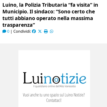
Luino, la Polizia Tributaria “fa visita” in
Municipio. Il sindaco: “Sono certo che
tutti abbiano operato nella massima
trasparenza”
0
|
Condividi: