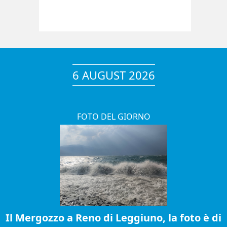
6 AUGUST 2026
FOTO DEL GIORNO
Il Mergozzo a Reno di Leggiuno, la foto è di