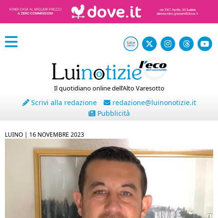
Il quotidiano online dell’Alto Varesotto
Scrivi alla redazione
redazione@luinonotizie.it
Pubblicità
LUINO |
16 NOVEMBRE 2023